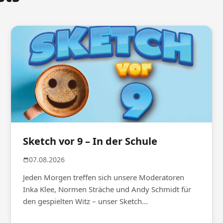
Sketch vor 9 – In der Schule
07.08.2026
Jeden Morgen treffen sich unsere Moderatoren
Inka Klee, Normen Sträche und Andy Schmidt für
den gespielten Witz – unser Sketch...