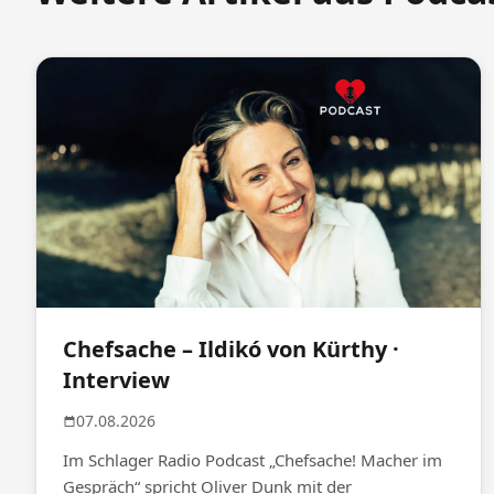
Chefsache – Ildikó von Kürthy ·
Interview
07.08.2026
Im Schlager Radio Podcast „Chefsache! Macher im
Gespräch“ spricht Oliver Dunk mit der