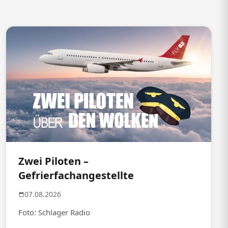
Zwei Piloten –
Gefrierfachangestellte
07.08.2026
Foto: Schlager Radio