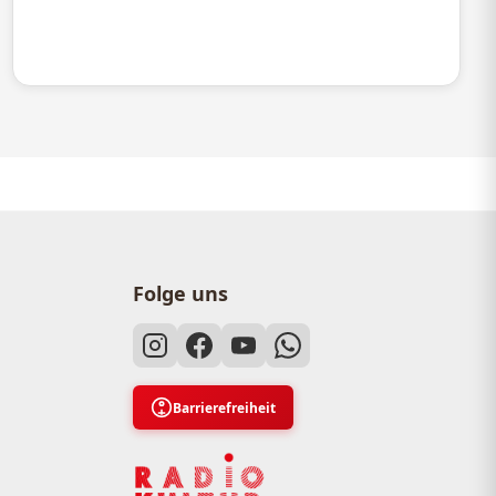
Folge uns
Barrierefreiheit