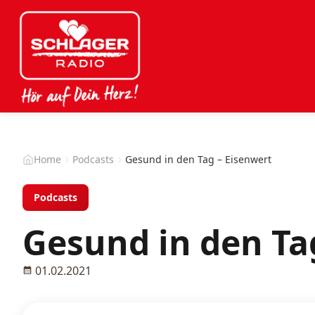
Home
Podcasts
Gesund in den Tag – Eisenwert
Podcasts
Gesund in den Ta
01.02.2021