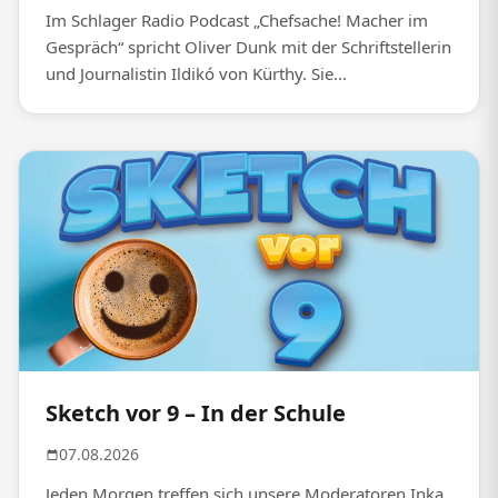
Im Schlager Radio Podcast „Chefsache! Macher im
Gespräch“ spricht Oliver Dunk mit der Schriftstellerin
und Journalistin Ildikó von Kürthy. Sie...
Sketch vor 9 – In der Schule
07.08.2026
Jeden Morgen treffen sich unsere Moderatoren Inka