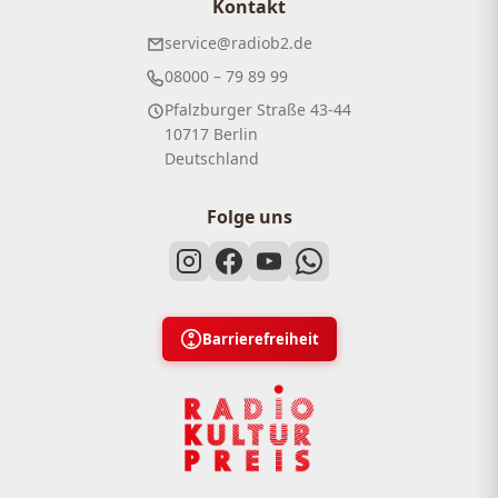
Kontakt
service@radiob2.de
08000 – 79 89 99
Pfalzburger Straße 43-44
10717 Berlin
Deutschland
Folge uns
Barrierefreiheit