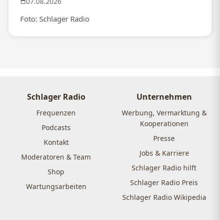
07.08.2026
Foto: Schlager Radio
Schlager Radio
Unternehmen
Frequenzen
Werbung, Vermarktung &
Kooperationen
Podcasts
Presse
Kontakt
Jobs & Karriere
Moderatoren & Team
Schlager Radio hilft
Shop
Schlager Radio Preis
Wartungsarbeiten
Schlager Radio Wikipedia