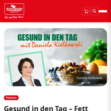
Daniela Kielkowski.
Podcasts
Gesund in den Tag – Fett