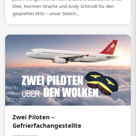
Klee, Normen Sträche und Andy Schmidt für den
gespielten Witz – unser Sketch...
Zwei Piloten –
Gefrierfachangestellte