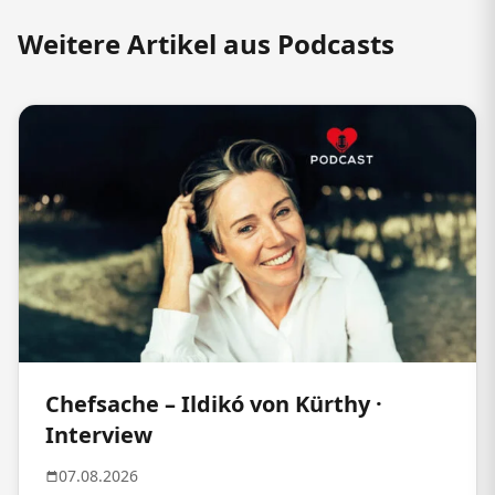
Weitere Artikel aus Podcasts
Chefsache – Ildikó von Kürthy ·
Interview
07.08.2026