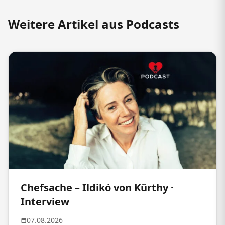
Weitere Artikel aus Podcasts
Chefsache – Ildikó von Kürthy ·
Interview
07.08.2026