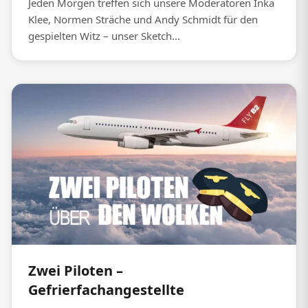
Jeden Morgen treffen sich unsere Moderatoren Inka
Klee, Normen Sträche und Andy Schmidt für den
gespielten Witz – unser Sketch...
Zwei Piloten –
Gefrierfachangestellte