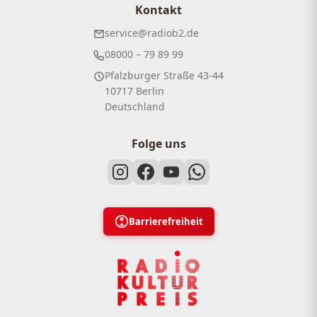
Kontakt
service@radiob2.de
08000 – 79 89 99
Pfalzburger Straße 43-44
10717 Berlin
Deutschland
Folge uns
Barrierefreiheit