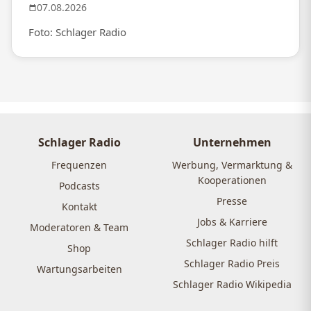
07.08.2026
Foto: Schlager Radio
Schlager Radio
Unternehmen
Frequenzen
Werbung, Vermarktung &
Kooperationen
Podcasts
Presse
Kontakt
Jobs & Karriere
Moderatoren & Team
Schlager Radio hilft
Shop
Schlager Radio Preis
Wartungsarbeiten
Schlager Radio Wikipedia