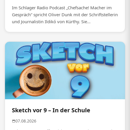
Im Schlager Radio Podcast „Chefsache! Macher im
Gespräch“ spricht Oliver Dunk mit der Schriftstellerin
und Journalistin Ildikó von Kürthy. Sie...
Sketch vor 9 – In der Schule
07.08.2026