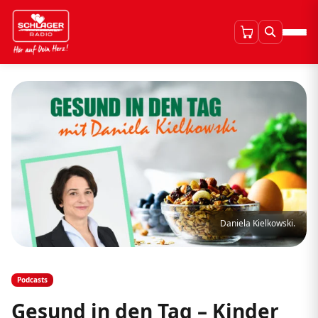
Daniela Kielkowski.
Podcasts
Gesund in den Tag – Kinder