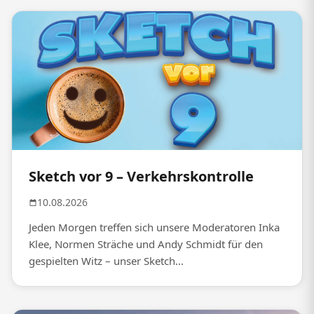
Sketch vor 9 – Verkehrskontrolle
10.08.2026
Jeden Morgen treffen sich unsere Moderatoren Inka
Klee, Normen Sträche und Andy Schmidt für den
gespielten Witz – unser Sketch...