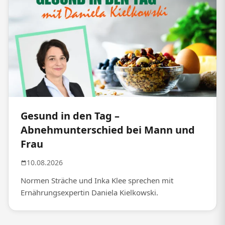
Gesund in den Tag –
Abnehmunterschied bei Mann und
Frau
10.08.2026
Normen Sträche und Inka Klee sprechen mit
Ernährungsexpertin Daniela Kielkowski.