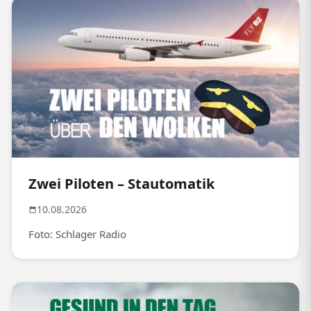
Zwei Piloten – Stautomatik
10.08.2026
Foto: Schlager Radio