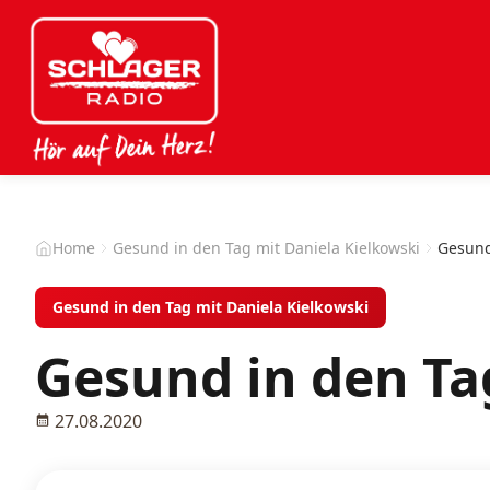
Home
Gesund in den Tag mit Daniela Kielkowski
Gesund
Gesund in den Tag mit Daniela Kielkowski
Gesund in den Ta
27.08.2020