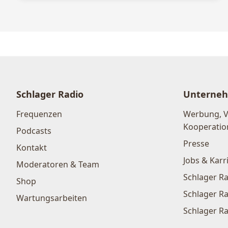
Schlager Radio
Unterne
Frequenzen
Werbung, 
Kooperatio
Podcasts
Presse
Kontakt
Jobs & Karr
Moderatoren & Team
Schlager Ra
Shop
Schlager Ra
Wartungsarbeiten
Schlager Ra