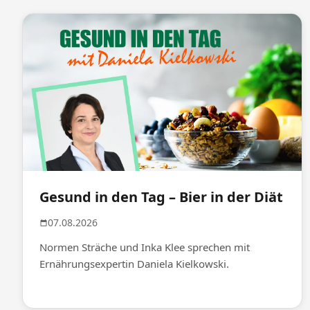
Gesund in den Tag – Bier in der Diät
07.08.2026
Normen Sträche und Inka Klee sprechen mit
Ernährungsexpertin Daniela Kielkowski.