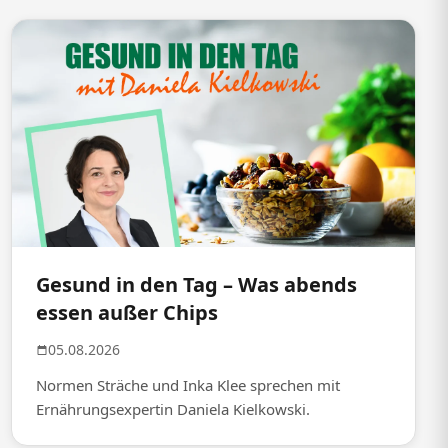
Gesund in den Tag – Was abends
essen außer Chips
05.08.2026
Normen Sträche und Inka Klee sprechen mit
Ernährungsexpertin Daniela Kielkowski.