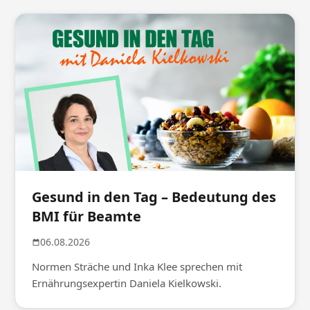
Gesund in den Tag – Bedeutung des
BMI für Beamte
06.08.2026
Normen Sträche und Inka Klee sprechen mit
Ernährungsexpertin Daniela Kielkowski.