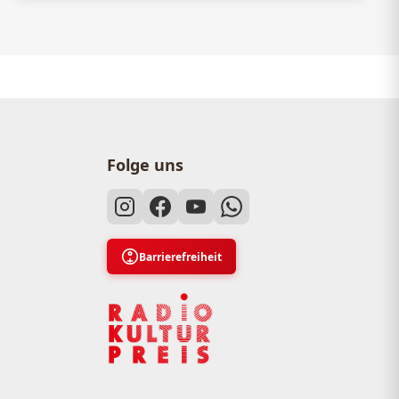
Folge uns
Barrierefreiheit