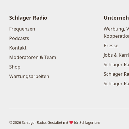
Schlager Radio
Unterne
Frequenzen
Werbung, 
Kooperatio
Podcasts
Presse
Kontakt
Jobs & Karr
Moderatoren & Team
Schlager Ra
Shop
Schlager Ra
Wartungsarbeiten
Schlager Ra
© 2026 Schlager Radio. Gestaltet mit
für Schlagerfans