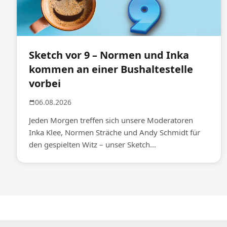
Sketch vor 9 – Normen und Inka
kommen an einer Bushaltestelle
vorbei
06.08.2026
Jeden Morgen treffen sich unsere Moderatoren
Inka Klee, Normen Sträche und Andy Schmidt für
den gespielten Witz – unser Sketch...