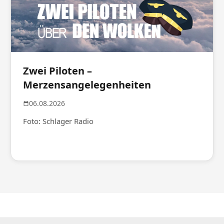
Zwei Piloten –
Merzensangelegenheiten
06.08.2026
Foto: Schlager Radio