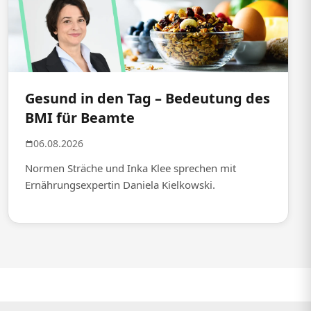
Gesund in den Tag – Bedeutung des
BMI für Beamte
06.08.2026
Normen Sträche und Inka Klee sprechen mit
Ernährungsexpertin Daniela Kielkowski.