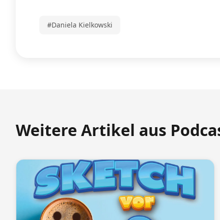
#Daniela Kielkowski
Weitere Artikel aus Podca