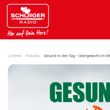
Home
Podcasts
Gesund in den Tag – Übergewicht im Al