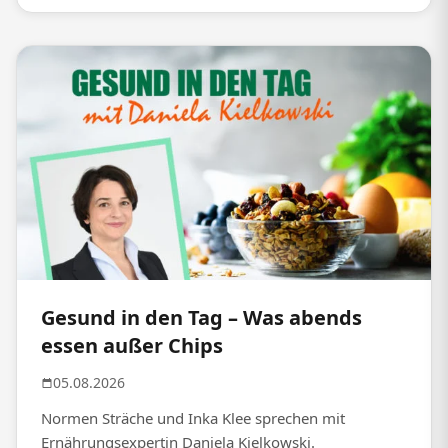
Gesund in den Tag – Was abends
essen außer Chips
05.08.2026
Normen Sträche und Inka Klee sprechen mit
Ernährungsexpertin Daniela Kielkowski.