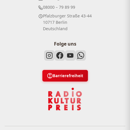
08000 – 79 89 99
Pfalzburger Straße 43-44
10717 Berlin
Deutschland
Folge uns
Barrierefreiheit