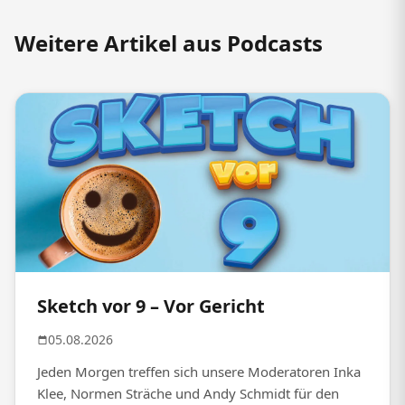
Weitere Artikel aus Podcasts
Sketch vor 9 – Vor Gericht
05.08.2026
Jeden Morgen treffen sich unsere Moderatoren Inka
Klee, Normen Sträche und Andy Schmidt für den