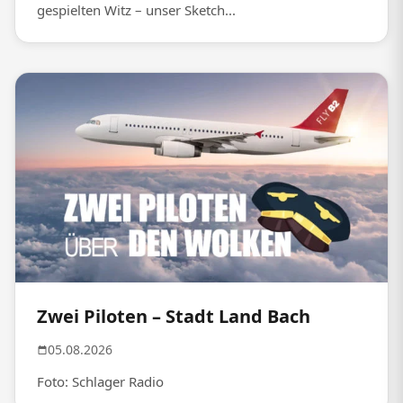
gespielten Witz – unser Sketch...
Zwei Piloten – Stadt Land Bach
05.08.2026
Foto: Schlager Radio