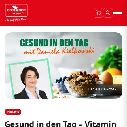
Daniela Kielkowski.
Podcasts
Gesund in den Tag – Vitamin