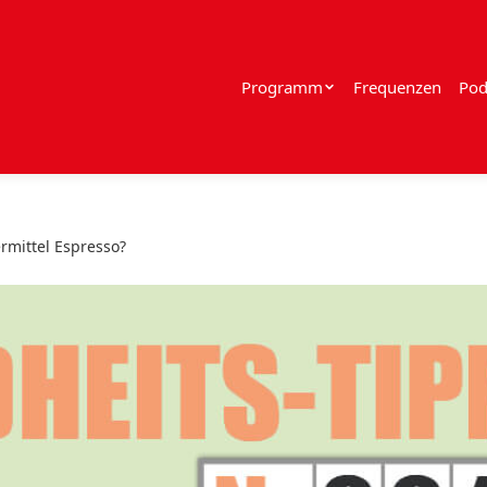
Programm
Frequenzen
Pod
mittel Espresso?