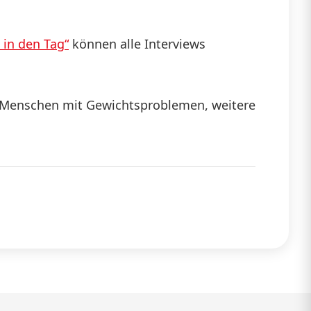
in den Tag“
können alle Interviews
in Menschen mit Gewichtsproblemen, weitere