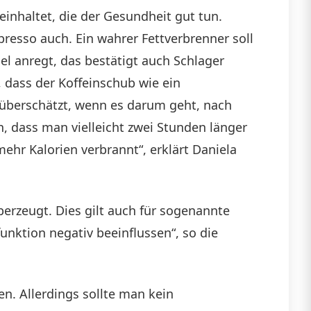
einhaltet, die der Gesundheit gut tun.
presso auch. Ein wahrer Fettverbrenner soll
l anregt, das bestätigt auch Schlager
 dass der Koffeinschub wie ein
 überschätzt, wenn es darum geht, nach
n, dass man vielleicht zwei Stunden länger
hr Kalorien verbrannt“, erklärt Daniela
berzeugt. Dies gilt auch für sogenannte
unktion negativ beeinflussen“, so die
n. Allerdings sollte man kein