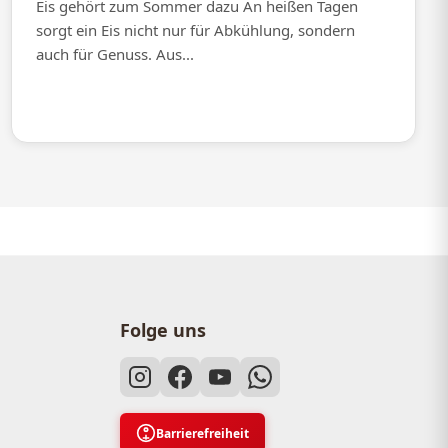
Eis gehört zum Sommer dazu An heißen Tagen
sorgt ein Eis nicht nur für Abkühlung, sondern
auch für Genuss. Aus...
Folge uns
Barrierefreiheit