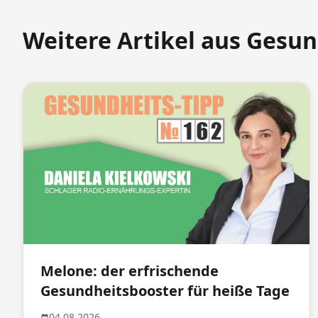
Weitere Artikel aus Gesun
Melone: der erfrischende
Gesundheitsbooster für heiße Tage
04.08.2026