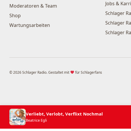
Jobs & Karr
Moderatoren & Team
Schlager Ra
Shop
Schlager Ra
Wartungsarbeiten
Schlager Ra
© 2026 Schlager Radio. Gestaltet mit
für Schlagerfans
Verliebt, Verlobt, Verflixt Nochmal
Beatrice Egli