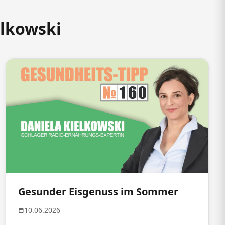
elkowski
Gesunder Eisgenuss im Sommer
10.06.2026