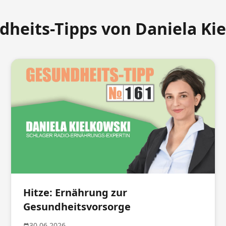
dheits-Tipps von Daniela Ki
Hitze: Ernährung zur
Gesundheitsvorsorge
30.06.2026