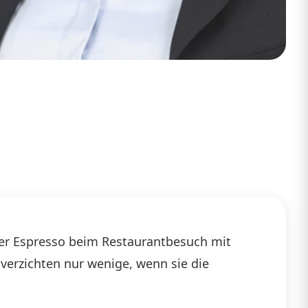
t der Espresso beim Restaurantbesuch mit
 verzichten nur wenige, wenn sie die