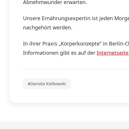
Abnehmwunder erwarten.
Unsere Ernährungsexpertin ist jeden Morg
nachgehört werden.
In ihrer Praxis „Körperkonzepte“ in Berli
Informationen gibt es auf der
Internetseite
#Daniela Kielkowski