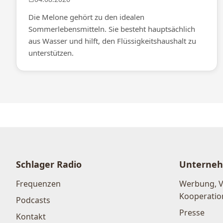
Die Melone gehört zu den idealen
Sommerlebensmitteln. Sie besteht hauptsächlich
aus Wasser und hilft, den Flüssigkeitshaushalt zu
unterstützen.
Schlager Radio
Unterne
Frequenzen
Werbung, 
Kooperatio
Podcasts
Presse
Kontakt