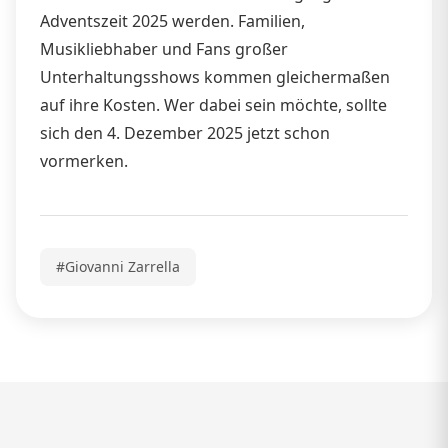
Adventszeit 2025 werden. Familien,
Musikliebhaber und Fans großer
Unterhaltungsshows kommen gleichermaßen
auf ihre Kosten. Wer dabei sein möchte, sollte
sich den 4. Dezember 2025 jetzt schon
vormerken.
#Giovanni Zarrella