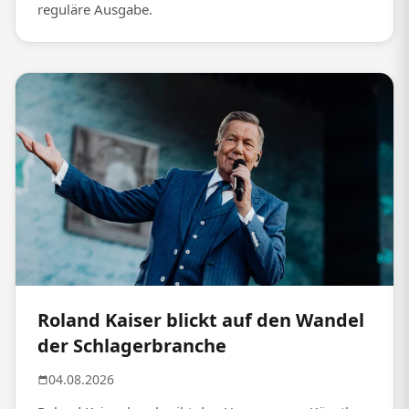
reguläre Ausgabe.
Roland Kaiser blickt auf den Wandel
der Schlagerbranche
04.08.2026