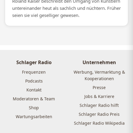
Roland Kaiser beschreibt den Umgang von Künstlern
untereinander heut als sachlich und nüchtern. Früher
seien sie viel geselliger gewesen.
Schlager Radio
Unternehmen
Frequenzen
Werbung, Vermarktung &
Kooperationen
Podcasts
Presse
Kontakt
Jobs & Karriere
Moderatoren & Team
Schlager Radio hilft
Shop
Schlager Radio Preis
Wartungsarbeiten
Schlager Radio Wikipedia