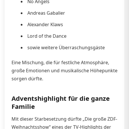
No Angels
Andreas Gabalier
Alexander Klaws
Lord of the Dance
sowie weitere Überraschungsgäste
Eine Mischung, die für festliche Atmosphäre,
große Emotionen und musikalische Höhepunkte
sorgen dürfte.
Adventshighlight für die ganze
Familie
Mit dieser Starbesetzung dürfte „Die große ZDF-
Weihnachtsshow“ eines der TV-Highlights der