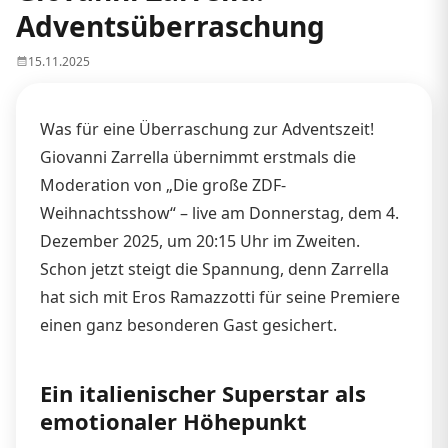
Adventsüberraschung
15.11.2025
Was für eine Überraschung zur Adventszeit!
Giovanni Zarrella übernimmt erstmals die
Moderation von „Die große ZDF-
Weihnachtsshow“ – live am Donnerstag, dem 4.
Dezember 2025, um 20:15 Uhr im Zweiten.
Schon jetzt steigt die Spannung, denn Zarrella
hat sich mit Eros Ramazzotti für seine Premiere
einen ganz besonderen Gast gesichert.
Ein italienischer Superstar als
emotionaler Höhepunkt