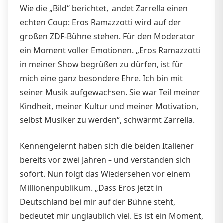
Wie die „Bild“ berichtet, landet Zarrella einen
echten Coup: Eros Ramazzotti wird auf der
großen ZDF-Bühne stehen. Für den Moderator
ein Moment voller Emotionen. „Eros Ramazzotti
in meiner Show begrüßen zu dürfen, ist für
mich eine ganz besondere Ehre. Ich bin mit
seiner Musik aufgewachsen. Sie war Teil meiner
Kindheit, meiner Kultur und meiner Motivation,
selbst Musiker zu werden“, schwärmt Zarrella.
Kennengelernt haben sich die beiden Italiener
bereits vor zwei Jahren – und verstanden sich
sofort. Nun folgt das Wiedersehen vor einem
Millionenpublikum. „Dass Eros jetzt in
Deutschland bei mir auf der Bühne steht,
bedeutet mir unglaublich viel. Es ist ein Moment,