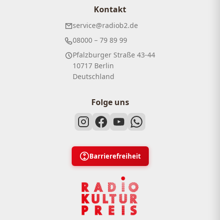
Kontakt
service@radiob2.de
08000 – 79 89 99
Pfalzburger Straße 43-44
10717 Berlin
Deutschland
Folge uns
Barrierefreiheit