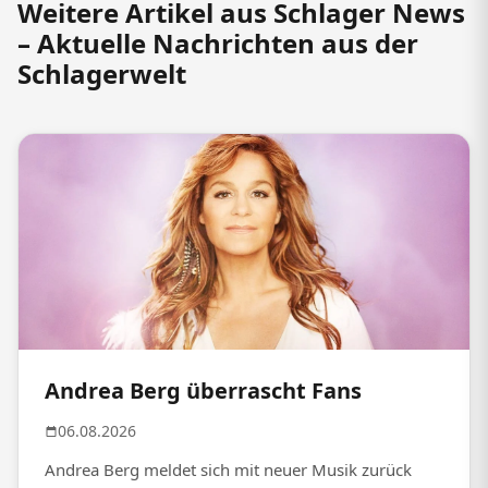
Weitere Artikel aus Schlager News
– Aktuelle Nachrichten aus der
Schlagerwelt
Andrea Berg überrascht Fans
06.08.2026
Andrea Berg meldet sich mit neuer Musik zurück