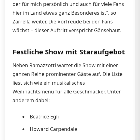
der für mich persönlich und auch für viele Fans
hier im Land etwas ganz Besonderes ist“, so
Zarrella weiter. Die Vorfreude bei den Fans
wächst – dieser Auftritt verspricht Gänsehaut.
Festliche Show mit Staraufgebot
Neben Ramazzotti wartet die Show mit einer
ganzen Reihe prominenter Gäste auf. Die Liste
liest sich wie ein musikalisches
Weihnachtsmenü für alle Geschmäcker. Unter
anderem dabei:
Beatrice Egli
Howard Carpendale