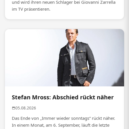
und wird ihren neuen Schlager bei Giovanni Zarrella
im TV präsentieren.
Stefan Mross: Abschied rückt näher
05.08.2026
Das Ende von „Immer wieder sonntags“ rückt näher.
In einem Monat, am 6. September, läuft die letzte