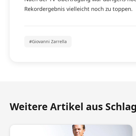
Rekordergebnis vielleicht noch zu toppen.
#Giovanni Zarrella
Weitere Artikel aus Schla