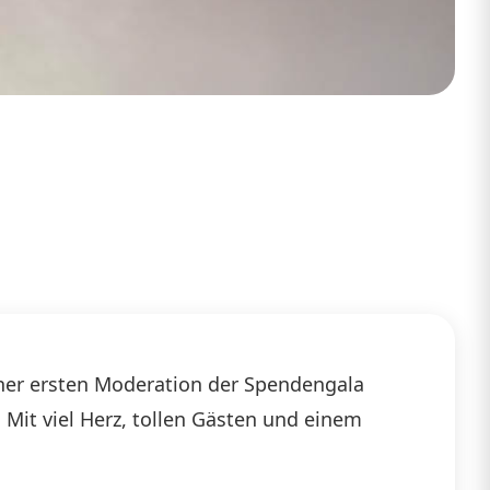
iner ersten Moderation der Spendengala
 Mit viel Herz, tollen Gästen und einem