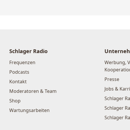
Schlager Radio
Unterne
Frequenzen
Werbung, 
Kooperatio
Podcasts
Presse
Kontakt
Jobs & Karr
Moderatoren & Team
Schlager Ra
Shop
Schlager Ra
Wartungsarbeiten
Schlager Ra