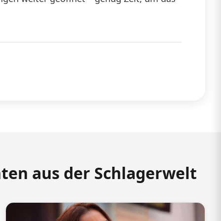
hten aus der Schlagerwelt