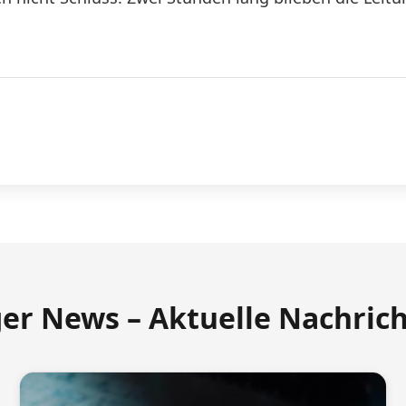
ger News – Aktuelle Nachric