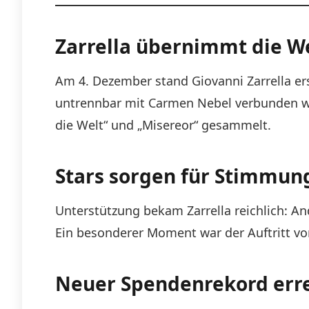
Zarrella übernimmt die 
Am 4. Dezember stand Giovanni Zarrella ers
untrennbar mit Carmen Nebel verbunden wa
die Welt“ und „Misereor“ gesammelt.
Stars sorgen für Stimmun
Unterstützung bekam Zarrella reichlich: An
Ein besonderer Moment war der Auftritt vo
Neuer Spendenrekord erre