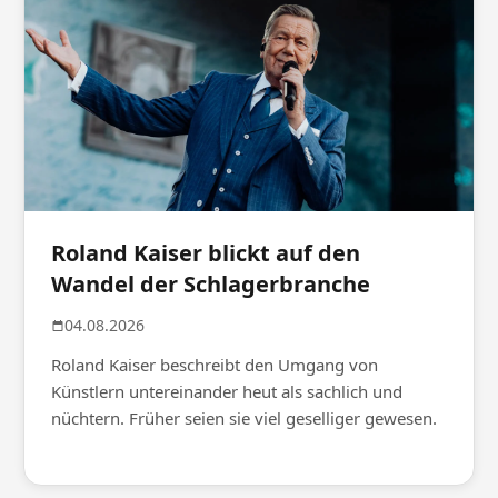
Roland Kaiser blickt auf den
Wandel der Schlagerbranche
04.08.2026
Roland Kaiser beschreibt den Umgang von
Künstlern untereinander heut als sachlich und
nüchtern. Früher seien sie viel geselliger gewesen.