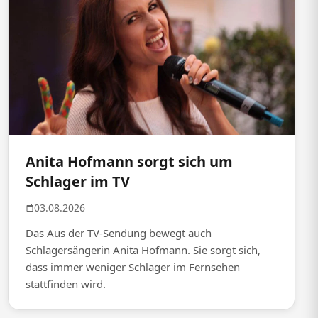
Anita Hofmann sorgt sich um
Schlager im TV
03.08.2026
Das Aus der TV-Sendung bewegt auch
Schlagersängerin Anita Hofmann. Sie sorgt sich,
dass immer weniger Schlager im Fernsehen
stattfinden wird.