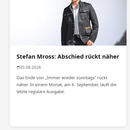
Stefan Mross: Abschied rückt näher
05.08.2026
Das Ende von „Immer wieder sonntags“ rückt
näher. In einem Monat, am 6. September, läuft die
letzte reguläre Ausgabe.