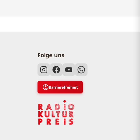
Folge uns
Barrierefreiheit