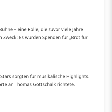
hne – eine Rolle, die zuvor viele Jahre
 Zweck: Es wurden Spenden für „Brot für
Stars sorgten für musikalische Highlights.
orte an Thomas Gottschalk richtete.