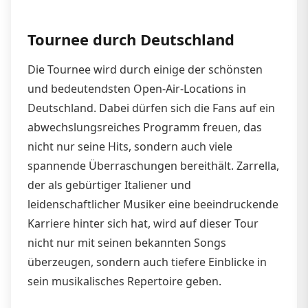
Tournee durch Deutschland
Die Tournee wird durch einige der schönsten
und bedeutendsten Open-Air-Locations in
Deutschland. Dabei dürfen sich die Fans auf ein
abwechslungsreiches Programm freuen, das
nicht nur seine Hits, sondern auch viele
spannende Überraschungen bereithält. Zarrella,
der als gebürtiger Italiener und
leidenschaftlicher Musiker eine beeindruckende
Karriere hinter sich hat, wird auf dieser Tour
nicht nur mit seinen bekannten Songs
überzeugen, sondern auch tiefere Einblicke in
sein musikalisches Repertoire geben.