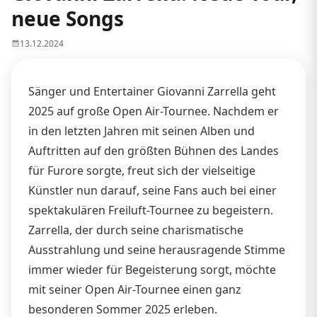
neue Songs
13.12.2024
Sänger und Entertainer Giovanni Zarrella geht
2025 auf große Open Air-Tournee. Nachdem er
in den letzten Jahren mit seinen Alben und
Auftritten auf den größten Bühnen des Landes
für Furore sorgte, freut sich der vielseitige
Künstler nun darauf, seine Fans auch bei einer
spektakulären Freiluft-Tournee zu begeistern.
Zarrella, der durch seine charismatische
Ausstrahlung und seine herausragende Stimme
immer wieder für Begeisterung sorgt, möchte
mit seiner Open Air-Tournee einen ganz
besonderen Sommer 2025 erleben.