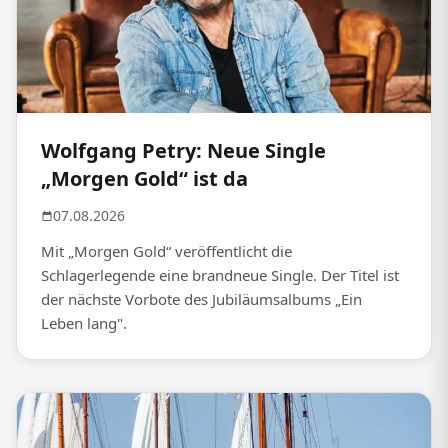
Wolfgang Petry: Neue Single
„Morgen Gold“ ist da
07.08.2026
Mit „Morgen Gold“ veröffentlicht die
Schlagerlegende eine brandneue Single. Der Titel ist
der nächste Vorbote des Jubiläumsalbums „Ein
Leben lang".