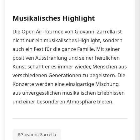
Musikalisches Highlight
Die Open Air-Tournee von Giovanni Zarrella ist
nicht nur ein musikalisches Highlight, sondern
auch ein Fest für die ganze Familie. Mit seiner
positiven Ausstrahlung und seiner herzlichen
Kunst schafft er es immer wieder, Menschen aus
verschiedenen Generationen zu begeistern. Die
Konzerte werden eine einzigartige Mischung
aus unvergesslichen musikalischen Erlebnissen
und einer besonderen Atmosphäre bieten.
#Giovanni Zarrella