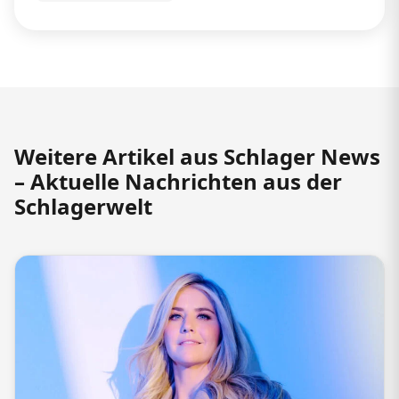
Weitere Artikel aus Schlager News
– Aktuelle Nachrichten aus der
Schlagerwelt