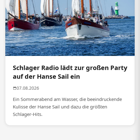
Schlager Radio lädt zur großen Party
auf der Hanse Sail ein
07.08.2026
Ein Sommerabend am Wasser, die beeindruckende
Kulisse der Hanse Sail und dazu die größten
Schlager-Hits.