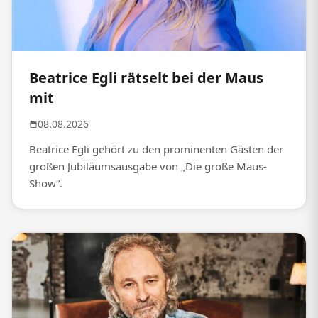
Beatrice Egli rätselt bei der Maus
mit
08.08.2026
Beatrice Egli gehört zu den prominenten Gästen der
großen Jubiläumsausgabe von „Die große Maus-
Show“.