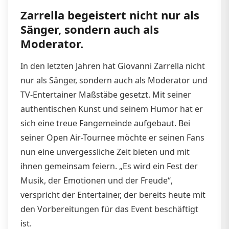
Zarrella begeistert nicht nur als
Sänger, sondern auch als
Moderator.
In den letzten Jahren hat Giovanni Zarrella nicht
nur als Sänger, sondern auch als Moderator und
TV-Entertainer Maßstäbe gesetzt. Mit seiner
authentischen Kunst und seinem Humor hat er
sich eine treue Fangemeinde aufgebaut. Bei
seiner Open Air-Tournee möchte er seinen Fans
nun eine unvergessliche Zeit bieten und mit
ihnen gemeinsam feiern. „Es wird ein Fest der
Musik, der Emotionen und der Freude“,
verspricht der Entertainer, der bereits heute mit
den Vorbereitungen für das Event beschäftigt
ist.