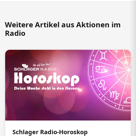
Weitere Artikel aus Aktionen im
Radio
Schlager Radio-Horoskop