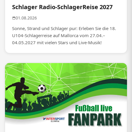
Schlager Radio-SchlagerReise 2027
01.08.2026
Sonne, Strand und Schlager pur: Erleben Sie die 18.
U104-Schlagerreise auf Mallorca vom 27.04.–
04.05.2027 mit vielen Stars und Live-Musik!