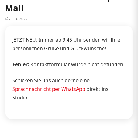
Mail
21.10.2022
JETZT NEU: Immer ab 9:45 Uhr senden wir Ihre
persönlichen Grüße und Glückwünsche!
Fehler:
Kontaktformular wurde nicht gefunden.
Schicken Sie uns auch gerne eine
Sprachnachricht per WhatsApp
direkt ins
Studio.