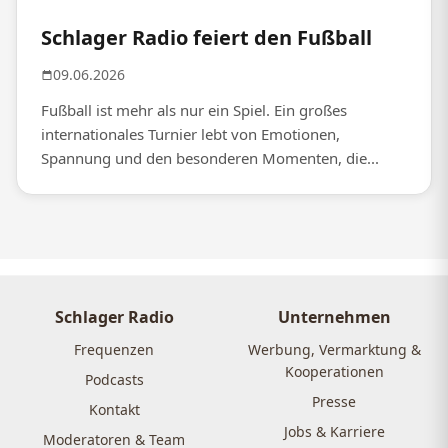
Schlager Radio feiert den Fußball
09.06.2026
Fußball ist mehr als nur ein Spiel. Ein großes
internationales Turnier lebt von Emotionen,
Spannung und den besonderen Momenten, die...
Schlager Radio
Unternehmen
Frequenzen
Werbung, Vermarktung &
Kooperationen
Podcasts
Presse
Kontakt
Jobs & Karriere
Moderatoren & Team