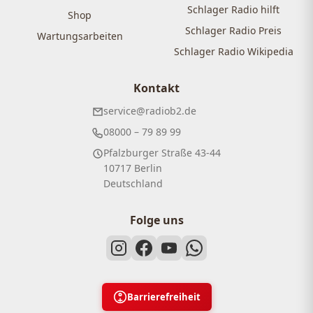
Schlager Radio hilft
Shop
Schlager Radio Preis
Wartungsarbeiten
Schlager Radio Wikipedia
Kontakt
service@radiob2.de
08000 – 79 89 99
Pfalzburger Straße 43-44
10717 Berlin
Deutschland
Folge uns
Barrierefreiheit