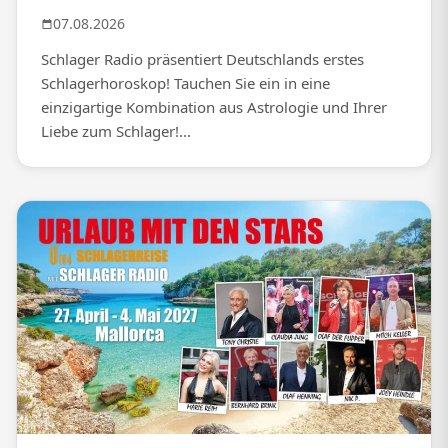
07.08.2026
Schlager Radio präsentiert Deutschlands erstes
Schlagerhoroskop! Tauchen Sie ein in eine
einzigartige Kombination aus Astrologie und Ihrer
Liebe zum Schlager!...