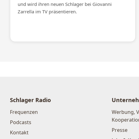
und wird ihren neuen Schlager bei Giovanni
Zarrella im TV präsentieren.
Schlager Radio
Unterne
Frequenzen
Werbung, 
Kooperatio
Podcasts
Presse
Kontakt