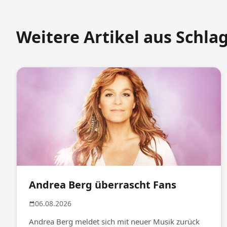
Weitere Artikel aus Schla
Andrea Berg überrascht Fans
06.08.2026
Andrea Berg meldet sich mit neuer Musik zurück