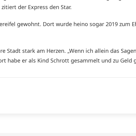
zitiert der Express den Star.
tereifel gewohnt. Dort wurde heino sogar 2019 zum E
re Stadt stark am Herzen. „Wenn ich allein das Sagen
rt habe er als Kind Schrott gesammelt und zu Geld 