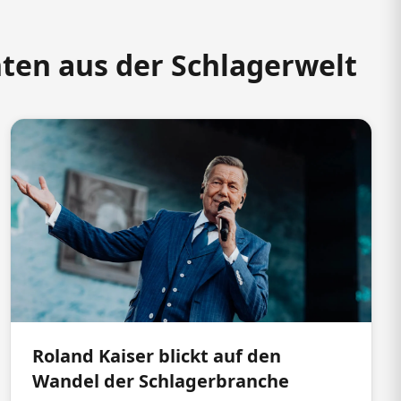
hten aus der Schlagerwelt
Roland Kaiser blickt auf den
Wandel der Schlagerbranche