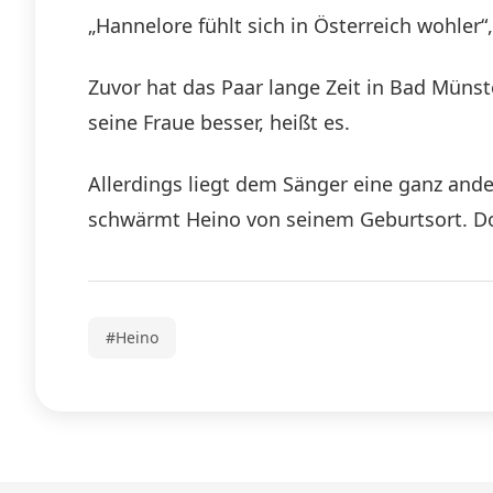
„Hannelore fühlt sich in Österreich wohler“, 
Zuvor hat das Paar lange Zeit in Bad Müns
seine Fraue besser, heißt es.
Allerdings liegt dem Sänger eine ganz ande
schwärmt Heino von seinem Geburtsort. Do
#Heino