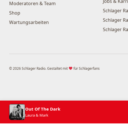
Jobs & Karr
Moderatoren & Team
Schlager Ra
Shop
Schlager Ra
Wartungsarbeiten
Schlager Ra
© 2026 Schlager Radio. Gestaltet mit
für Schlagerfans
Out Of The Dark
Laura & Mark