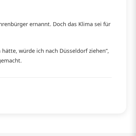
hrenbürger ernannt. Doch das Klima sei für
 hätte, würde ich nach Düsseldorf ziehen“,
gemacht.