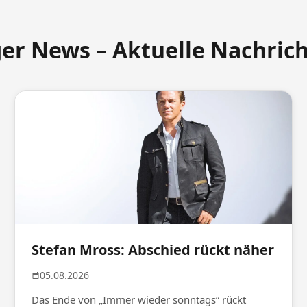
ger News – Aktuelle Nachric
Stefan Mross: Abschied rückt näher
05.08.2026
Das Ende von „Immer wieder sonntags“ rückt