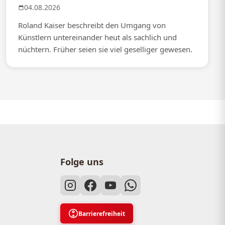
04.08.2026
Roland Kaiser beschreibt den Umgang von
Künstlern untereinander heut als sachlich und
nüchtern. Früher seien sie viel geselliger gewesen.
Folge uns
Barrierefreiheit