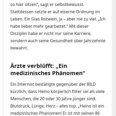
so hier sitzen“, sagt er selbstbewusst.
Stattdessen setzte er auf eiserne Ordnung im
Leben. Ein Glas Rotwein, ja – aber nie zu viel. „Ich
habe lieber mehr gearbeitet.“ Mit dieser
Disziplin habe er nicht nur seine Karriere,
sondern auch seine Gesundheit über Jahrzehnte
bewahrt.
Ärzte verblüfft: „Ein
medizinisches Phänomen“
Ein Internist bestätigte gegenüber der BILD
kürzlich, dass Heino körperlich fitter sei als viele
Menschen, die 20 oder 30 Jahre jünger sind.
Blutdruck, Lunge, Herz – alles top. „Heino ist ein
medizinisches Phänomen! Er ist mit seinen 86