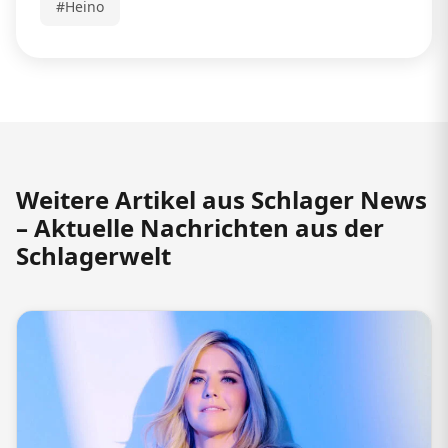
#Heino
Weitere Artikel aus Schlager News
– Aktuelle Nachrichten aus der
Schlagerwelt