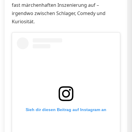
fast märchenhaften Inszenierung auf –
irgendwo zwischen Schlager, Comedy und
Kuriosität.
Sieh dir diesen Beitrag auf Instagram an