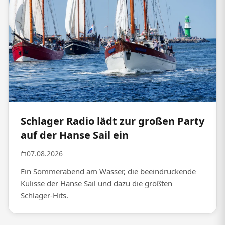
Schlager Radio lädt zur großen Party
auf der Hanse Sail ein
07.08.2026
Ein Sommerabend am Wasser, die beeindruckende
Kulisse der Hanse Sail und dazu die größten
Schlager-Hits.