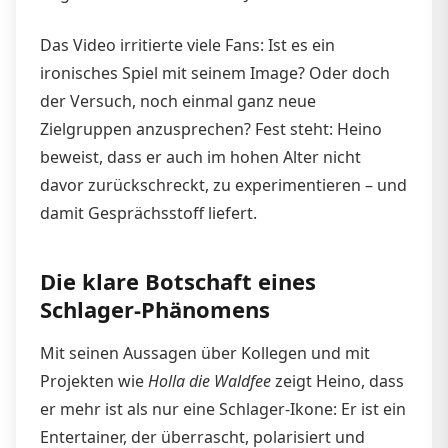
Das Video irritierte viele Fans: Ist es ein
ironisches Spiel mit seinem Image? Oder doch
der Versuch, noch einmal ganz neue
Zielgruppen anzusprechen? Fest steht: Heino
beweist, dass er auch im hohen Alter nicht
davor zurückschreckt, zu experimentieren – und
damit Gesprächsstoff liefert.
Die klare Botschaft eines
Schlager-Phänomens
Mit seinen Aussagen über Kollegen und mit
Projekten wie
Holla die Waldfee
zeigt Heino, dass
er mehr ist als nur eine Schlager-Ikone: Er ist ein
Entertainer, der überrascht, polarisiert und