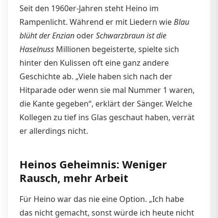
Seit den 1960er-Jahren steht Heino im
Rampenlicht. Während er mit Liedern wie
Blau
blüht der Enzian
oder
Schwarzbraun ist die
Haselnuss
Millionen begeisterte, spielte sich
hinter den Kulissen oft eine ganz andere
Geschichte ab. „Viele haben sich nach der
Hitparade oder wenn sie mal Nummer 1 waren,
die Kante gegeben“, erklärt der Sänger. Welche
Kollegen zu tief ins Glas geschaut haben, verrät
er allerdings nicht.
Heinos Geheimnis: Weniger
Rausch, mehr Arbeit
Für Heino war das nie eine Option. „Ich habe
das nicht gemacht, sonst würde ich heute nicht