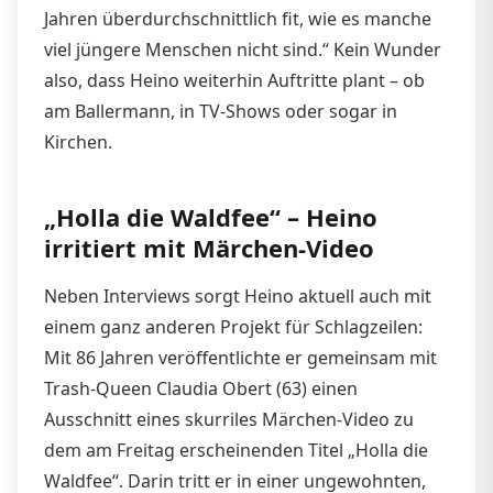
Jahren überdurchschnittlich fit, wie es manche
viel jüngere Menschen nicht sind.“ Kein Wunder
also, dass Heino weiterhin Auftritte plant – ob
am Ballermann, in TV-Shows oder sogar in
Kirchen.
„Holla die Waldfee“ – Heino
irritiert mit Märchen-Video
Neben Interviews sorgt Heino aktuell auch mit
einem ganz anderen Projekt für Schlagzeilen:
Mit 86 Jahren veröffentlichte er gemeinsam mit
Trash-Queen Claudia Obert (63) einen
Ausschnitt eines skurriles Märchen-Video zu
dem am Freitag erscheinenden Titel „Holla die
Waldfee“. Darin tritt er in einer ungewohnten,