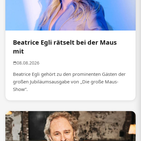
Beatrice Egli rätselt bei der Maus
mit
08.08.2026
Beatrice Egli gehört zu den prominenten Gästen der
großen Jubiläumsausgabe von „Die große Maus-
Show“.