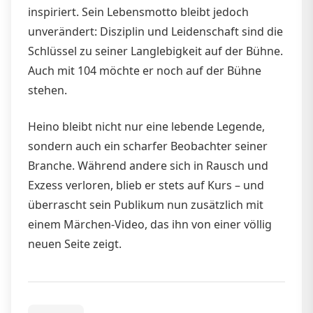
inspiriert. Sein Lebensmotto bleibt jedoch
unverändert: Disziplin und Leidenschaft sind die
Schlüssel zu seiner Langlebigkeit auf der Bühne.
Auch mit 104 möchte er noch auf der Bühne
stehen.
Heino bleibt nicht nur eine lebende Legende,
sondern auch ein scharfer Beobachter seiner
Branche. Während andere sich in Rausch und
Exzess verloren, blieb er stets auf Kurs – und
überrascht sein Publikum nun zusätzlich mit
einem Märchen-Video, das ihn von einer völlig
neuen Seite zeigt.