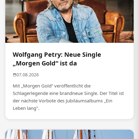
Wolfgang Petry: Neue Single
„Morgen Gold“ ist da
07.08.2026
Mit „Morgen Gold“ veröffentlicht die
Schlagerlegende eine brandneue Single. Der Titel ist
der nächste Vorbote des Jubiläumsalbums „Ein
Leben lang".