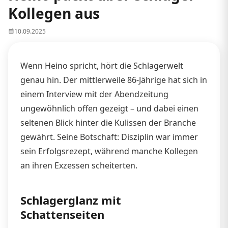
Kollegen aus
10.09.2025
Wenn Heino spricht, hört die Schlagerwelt
genau hin. Der mittlerweile 86-Jährige hat sich in
einem Interview mit der Abendzeitung
ungewöhnlich offen gezeigt – und dabei einen
seltenen Blick hinter die Kulissen der Branche
gewährt. Seine Botschaft: Disziplin war immer
sein Erfolgsrezept, während manche Kollegen
an ihren Exzessen scheiterten.
Schlagerglanz mit
Schattenseiten