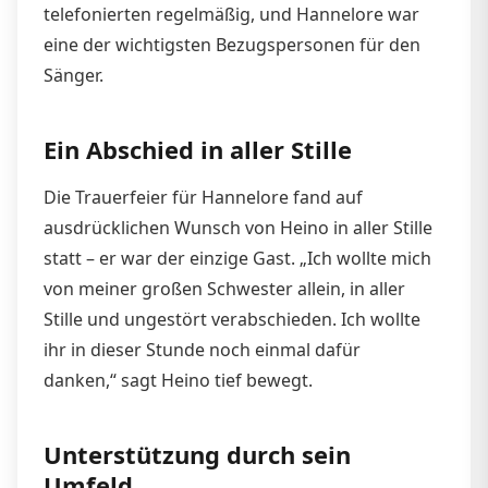
telefonierten regelmäßig, und Hannelore war
eine der wichtigsten Bezugspersonen für den
Sänger.
Ein Abschied in aller Stille
Die Trauerfeier für Hannelore fand auf
ausdrücklichen Wunsch von Heino in aller Stille
statt – er war der einzige Gast. „Ich wollte mich
von meiner großen Schwester allein, in aller
Stille und ungestört verabschieden. Ich wollte
ihr in dieser Stunde noch einmal dafür
danken,“ sagt Heino tief bewegt.
Unterstützung durch sein
Umfeld