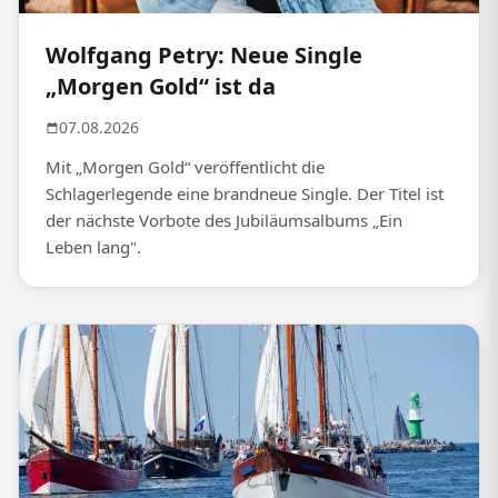
Wolfgang Petry: Neue Single
„Morgen Gold“ ist da
07.08.2026
Mit „Morgen Gold“ veröffentlicht die
Schlagerlegende eine brandneue Single. Der Titel ist
der nächste Vorbote des Jubiläumsalbums „Ein
Leben lang".