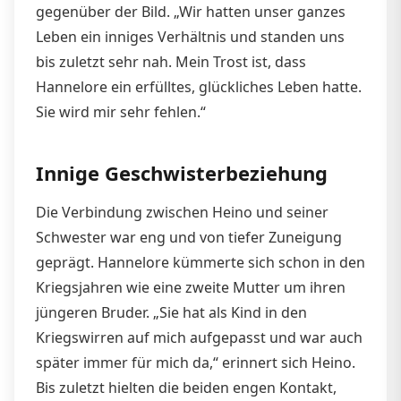
gegenüber der Bild. „Wir hatten unser ganzes
Leben ein inniges Verhältnis und standen uns
bis zuletzt sehr nah. Mein Trost ist, dass
Hannelore ein erfülltes, glückliches Leben hatte.
Sie wird mir sehr fehlen.“
Innige Geschwisterbeziehung
Die Verbindung zwischen Heino und seiner
Schwester war eng und von tiefer Zuneigung
geprägt. Hannelore kümmerte sich schon in den
Kriegsjahren wie eine zweite Mutter um ihren
jüngeren Bruder. „Sie hat als Kind in den
Kriegswirren auf mich aufgepasst und war auch
später immer für mich da,“ erinnert sich Heino.
Bis zuletzt hielten die beiden engen Kontakt,