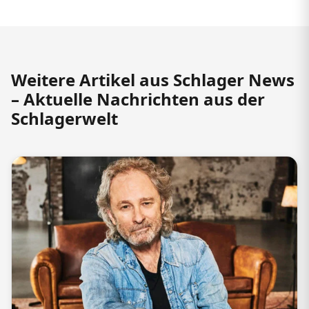
Weitere Artikel aus Schlager News
– Aktuelle Nachrichten aus der
Schlagerwelt