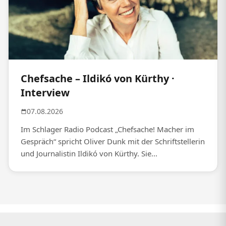
Chefsache – Ildikó von Kürthy ·
Interview
07.08.2026
Im Schlager Radio Podcast „Chefsache! Macher im
Gespräch“ spricht Oliver Dunk mit der Schriftstellerin
und Journalistin Ildikó von Kürthy. Sie...