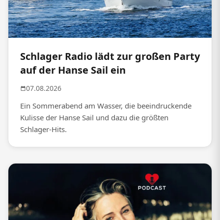
Schlager Radio lädt zur großen Party
auf der Hanse Sail ein
07.08.2026
Ein Sommerabend am Wasser, die beeindruckende
Kulisse der Hanse Sail und dazu die größten
Schlager-Hits.