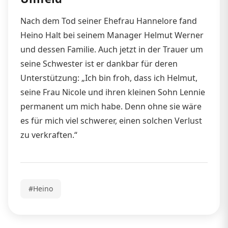
Nach dem Tod seiner Ehefrau Hannelore fand
Heino Halt bei seinem Manager Helmut Werner
und dessen Familie. Auch jetzt in der Trauer um
seine Schwester ist er dankbar für deren
Unterstützung: „Ich bin froh, dass ich Helmut,
seine Frau Nicole und ihren kleinen Sohn Lennie
permanent um mich habe. Denn ohne sie wäre
es für mich viel schwerer, einen solchen Verlust
zu verkraften.“
#Heino