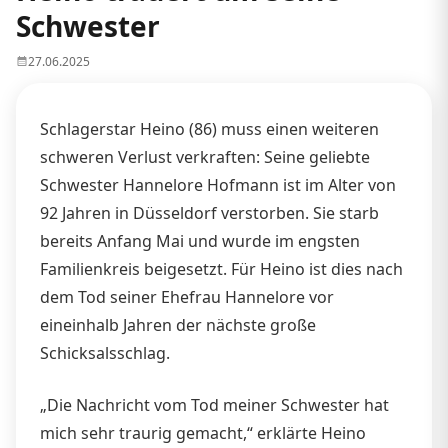
Schwester
27.06.2025
Schlagerstar Heino (86) muss einen weiteren
schweren Verlust verkraften: Seine geliebte
Schwester Hannelore Hofmann ist im Alter von
92 Jahren in Düsseldorf verstorben. Sie starb
bereits Anfang Mai und wurde im engsten
Familienkreis beigesetzt. Für Heino ist dies nach
dem Tod seiner Ehefrau Hannelore vor
eineinhalb Jahren der nächste große
Schicksalsschlag.
„Die Nachricht vom Tod meiner Schwester hat
mich sehr traurig gemacht,“ erklärte Heino