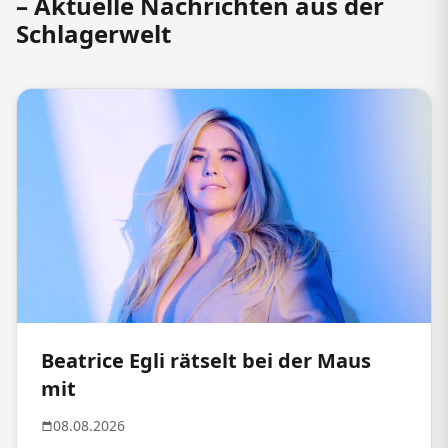
– Aktuelle Nachrichten aus der
Schlagerwelt
Beatrice Egli rätselt bei der Maus
mit
08.08.2026