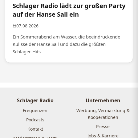
Schlager Radio lädt zur großen Party
auf der Hanse Sail ein
07.08.2026
Ein Sommerabend am Wasser, die beeindruckende
Kulisse der Hanse Sail und dazu die größten
Schlager-Hits.
Schlager Radio
Unternehmen
Frequenzen
Werbung, Vermarktung &
Kooperationen
Podcasts
Presse
Kontakt
Jobs & Karriere