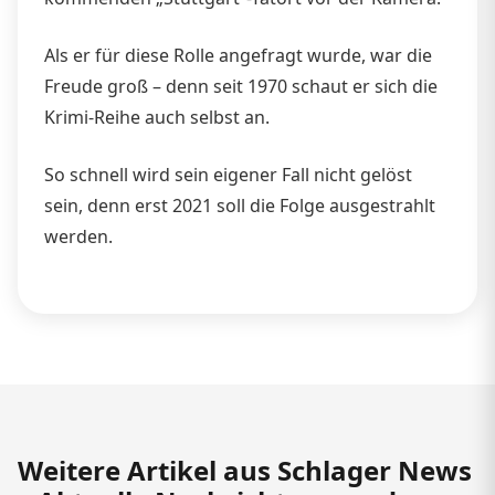
Als er für diese Rolle angefragt wurde, war die
Freude groß – denn seit 1970 schaut er sich die
Krimi-Reihe auch selbst an.
So schnell wird sein eigener Fall nicht gelöst
sein, denn erst 2021 soll die Folge ausgestrahlt
werden.
Weitere Artikel aus Schlager News