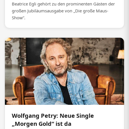
Beatrice Egli gehört zu den prominenten Gästen der
großen Jubiläumsausgabe von „Die große Maus-
Show“.
Wolfgang Petry: Neue Single
„Morgen Gold“ ist da