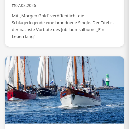
07.08.2026
Mit „Morgen Gold“ veröffentlicht die
Schlagerlegende eine brandneue Single. Der Titel ist
der nächste Vorbote des Jubiläumsalbums „Ein
Leben lang".