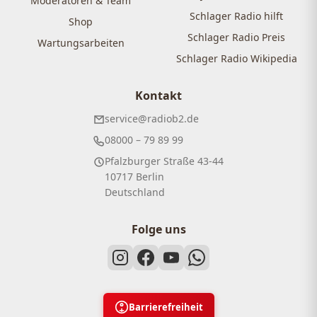
Moderatoren & Team
Schlager Radio hilft
Shop
Schlager Radio Preis
Wartungsarbeiten
Schlager Radio Wikipedia
Kontakt
service@radiob2.de
08000 – 79 89 99
Pfalzburger Straße 43-44
10717 Berlin
Deutschland
Folge uns
Barrierefreiheit