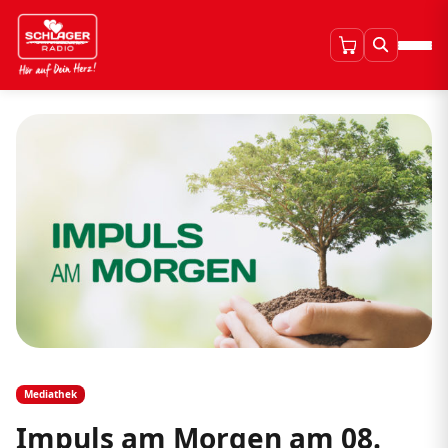
Mediathek
Impuls am Morgen am 08.