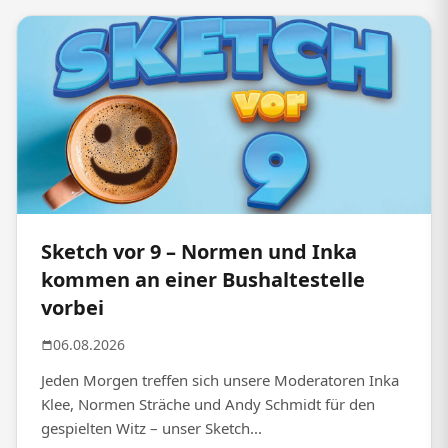
Sketch vor 9 – Normen und Inka
kommen an einer Bushaltestelle
vorbei
06.08.2026
Jeden Morgen treffen sich unsere Moderatoren Inka
Klee, Normen Sträche und Andy Schmidt für den
gespielten Witz – unser Sketch...