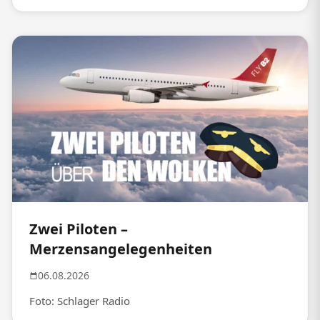
Zwei Piloten –
Merzensangelegenheiten
06.08.2026
Foto: Schlager Radio