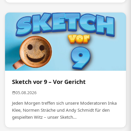
Sketch vor 9 – Vor Gericht
05.08.2026
Jeden Morgen treffen sich unsere Moderatoren Inka
Klee, Normen Sträche und Andy Schmidt für den
gespielten Witz – unser Sketch...