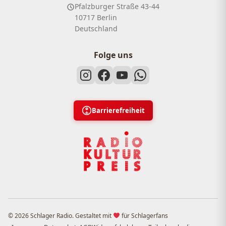
Pfalzburger Straße 43-44
10717 Berlin
Deutschland
Folge uns
Barrierefreiheit
© 2026 Schlager Radio. Gestaltet mit
für Schlagerfans