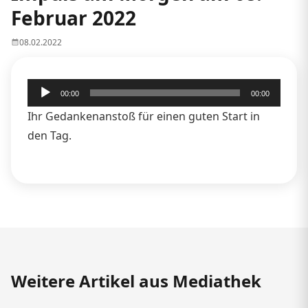
Februar 2022
08.02.2022
Audio-
00:00
00:00
Player
Ihr Gedankenanstoß für einen guten Start in
den Tag.
Weitere Artikel aus Mediathek