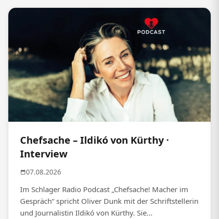
Chefsache – Ildikó von Kürthy ·
Interview
07.08.2026
Im Schlager Radio Podcast „Chefsache! Macher im
Gespräch“ spricht Oliver Dunk mit der Schriftstellerin
und Journalistin Ildikó von Kürthy. Sie...