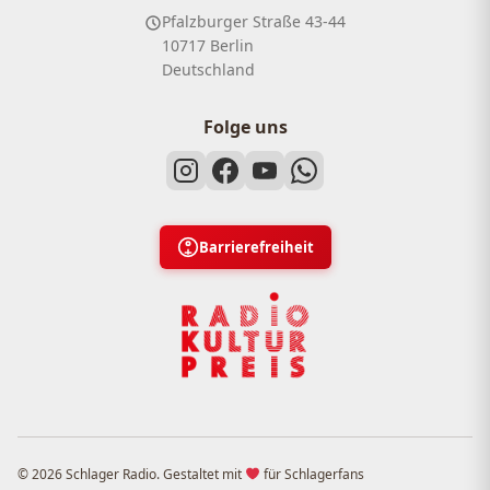
Pfalzburger Straße 43-44
10717 Berlin
Deutschland
Folge uns
Barrierefreiheit
© 2026 Schlager Radio. Gestaltet mit
für Schlagerfans