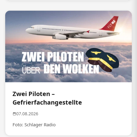
Zwei Piloten –
Gefrierfachangestellte
07.08.2026
Foto: Schlager Radio