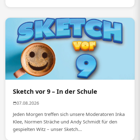
Sketch vor 9 – In der Schule
07.08.2026
Jeden Morgen treffen sich unsere Moderatoren Inka
Klee, Normen Sträche und Andy Schmidt für den
gespielten Witz – unser Sketch...