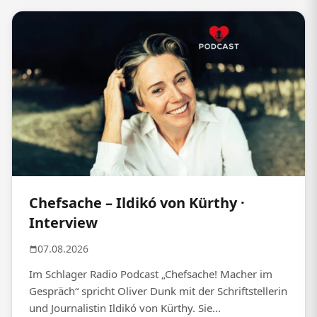
Chefsache – Ildikó von Kürthy ·
Interview
07.08.2026
Im Schlager Radio Podcast „Chefsache! Macher im
Gespräch“ spricht Oliver Dunk mit der Schriftstellerin
und Journalistin Ildikó von Kürthy. Sie...