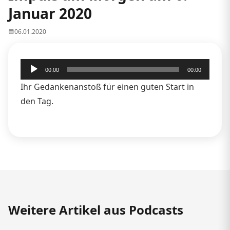
Januar 2020
06.01.2020
Audio-
00:00
00:00
Player
Ihr Gedankenanstoß für einen guten Start in
den Tag.
Weitere Artikel aus Podcasts