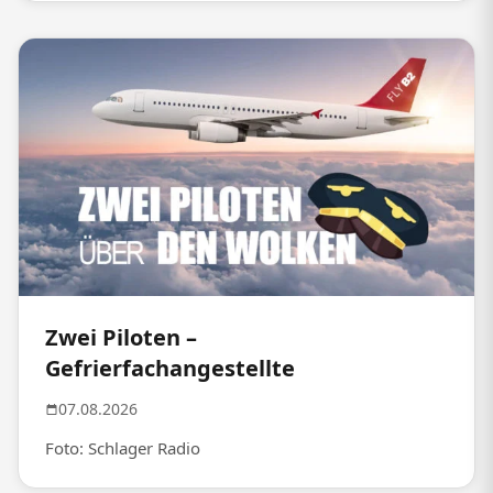
Zwei Piloten –
Gefrierfachangestellte
07.08.2026
Foto: Schlager Radio