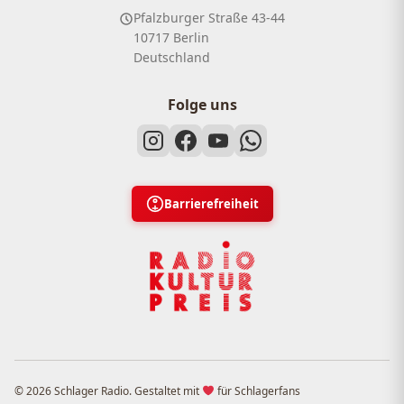
Pfalzburger Straße 43-44
10717 Berlin
Deutschland
Folge uns
Barrierefreiheit
© 2026 Schlager Radio. Gestaltet mit
für Schlagerfans