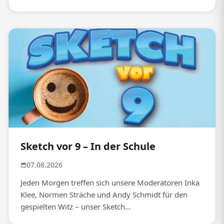
Sketch vor 9 – In der Schule
07.08.2026
Jeden Morgen treffen sich unsere Moderatoren Inka
Klee, Normen Sträche und Andy Schmidt für den
gespielten Witz – unser Sketch...