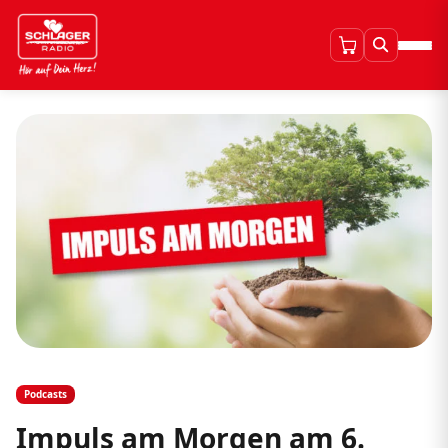
Podcasts
Impuls am Morgen am 6.