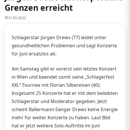
Grenzen erreicht
31.05.2022
Schlagerstar Jürgen Drews (77) leidet unter
gesundheitlichen Problemen und sagt Konzerte
für Juni ersatzlos ab.
Am Samstag gibt er vorerst sein letztes Konzert
in Wien und beendet somit seine „Schlagerfest
XXL“-Tournee mit Florian Silbereisen (40).
Insgesamt 25 Konzerte hat er mit dem beliebten
Schlagerstar und Moderator gegeben. Jetzt
scheint Ballermann-Sänger Drews keine Energie
mehr für weiter Konzerte zu haben. Laut Bild
hat er jetzt weitere Solo-Auftritte im Juni