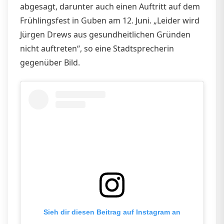
abgesagt, darunter auch einen Auftritt auf dem
Frühlingsfest in Guben am 12. Juni. „Leider wird
Jürgen Drews aus gesundheitlichen Gründen
nicht auftreten“, so eine Stadtsprecherin
gegenüber Bild.
Sieh dir diesen Beitrag auf Instagram an