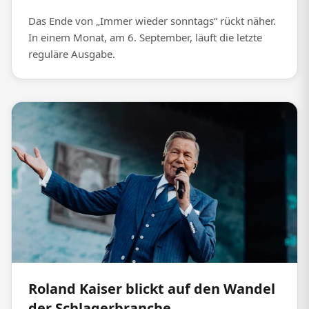
Das Ende von „Immer wieder sonntags“ rückt näher.
In einem Monat, am 6. September, läuft die letzte
reguläre Ausgabe.
Roland Kaiser blickt auf den Wandel
der Schlagerbranche