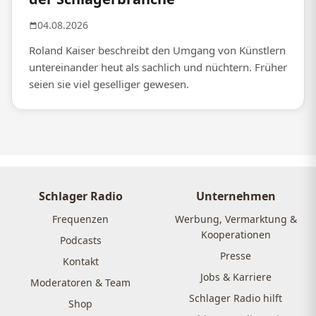
04.08.2026
Roland Kaiser beschreibt den Umgang von Künstlern
untereinander heut als sachlich und nüchtern. Früher
seien sie viel geselliger gewesen.
Schlager Radio
Unternehmen
Frequenzen
Werbung, Vermarktung &
Kooperationen
Podcasts
Presse
Kontakt
Jobs & Karriere
Moderatoren & Team
Schlager Radio hilft
Shop