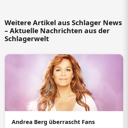
Weitere Artikel aus Schlager News
– Aktuelle Nachrichten aus der
Schlagerwelt
Andrea Berg überrascht Fans