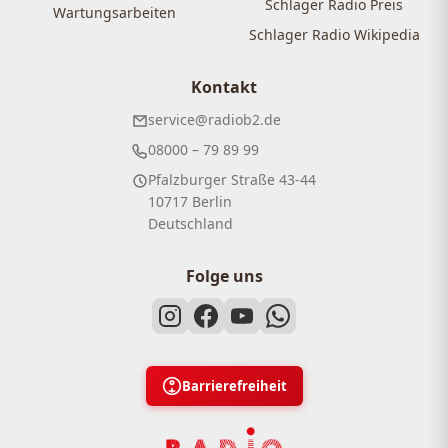
Schlager Radio Preis
Wartungsarbeiten
Schlager Radio Wikipedia
Kontakt
service@radiob2.de
08000 – 79 89 99
Pfalzburger Straße 43-44
10717 Berlin
Deutschland
Folge uns
Barrierefreiheit