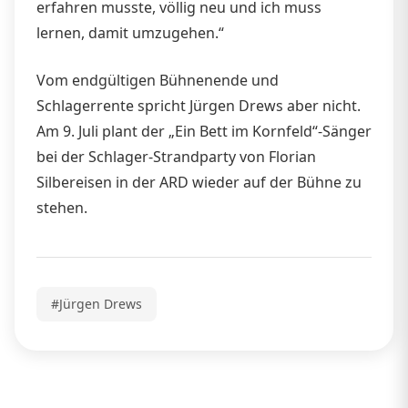
erfahren musste, völlig neu und ich muss
lernen, damit umzugehen.“
Vom endgültigen Bühnenende und
Schlagerrente spricht Jürgen Drews aber nicht.
Am 9. Juli plant der „Ein Bett im Kornfeld“-Sänger
bei der Schlager-Strandparty von Florian
Silbereisen in der ARD wieder auf der Bühne zu
stehen.
#Jürgen Drews