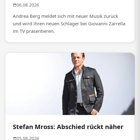
06.08.2026
Andrea Berg meldet sich mit neuer Musik zurück
und wird ihren neuen Schlager bei Giovanni Zarrella
im TV präsentieren.
Stefan Mross: Abschied rückt näher
05.08.2026