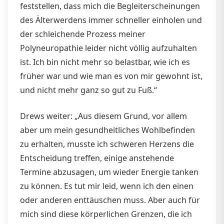
feststellen, dass mich die Begleiterscheinungen
des Älterwerdens immer schneller einholen und
der schleichende Prozess meiner
Polyneuropathie leider nicht völlig aufzuhalten
ist. Ich bin nicht mehr so belastbar, wie ich es
früher war und wie man es von mir gewohnt ist,
und nicht mehr ganz so gut zu Fuß.“
Drews weiter: „Aus diesem Grund, vor allem
aber um mein gesundheitliches Wohlbefinden
zu erhalten, musste ich schweren Herzens die
Entscheidung treffen, einige anstehende
Termine abzusagen, um wieder Energie tanken
zu können. Es tut mir leid, wenn ich den einen
oder anderen enttäuschen muss. Aber auch für
mich sind diese körperlichen Grenzen, die ich