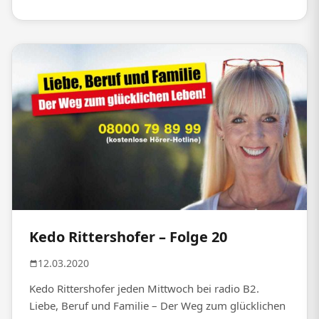
Kedo Rittershofer – Folge 20
12.03.2020
Kedo Rittershofer jeden Mittwoch bei radio B2.
Liebe, Beruf und Familie – Der Weg zum glücklichen