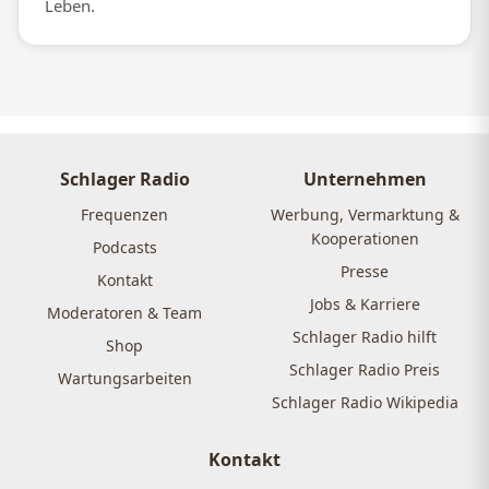
Leben.
Schlager Radio
Unternehmen
Frequenzen
Werbung, Vermarktung &
Kooperationen
Podcasts
Presse
Kontakt
Jobs & Karriere
Moderatoren & Team
Schlager Radio hilft
Shop
Schlager Radio Preis
Wartungsarbeiten
Schlager Radio Wikipedia
Kontakt