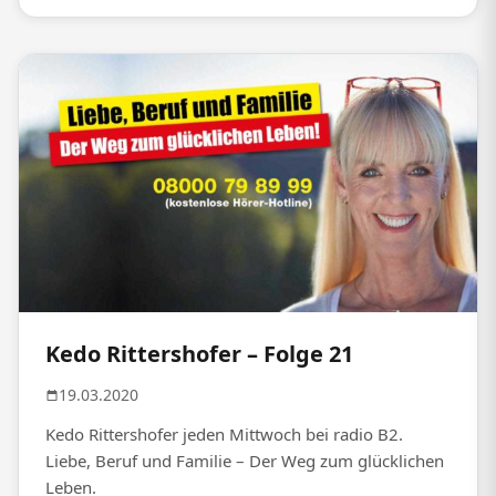
Kedo Rittershofer – Folge 21
19.03.2020
Kedo Rittershofer jeden Mittwoch bei radio B2.
Liebe, Beruf und Familie – Der Weg zum glücklichen
Leben.