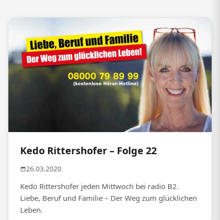
Kedo Rittershofer – Folge 22
26.03.2020
Kedo Rittershofer jeden Mittwoch bei radio B2.
Liebe, Beruf und Familie – Der Weg zum glücklichen
Leben.