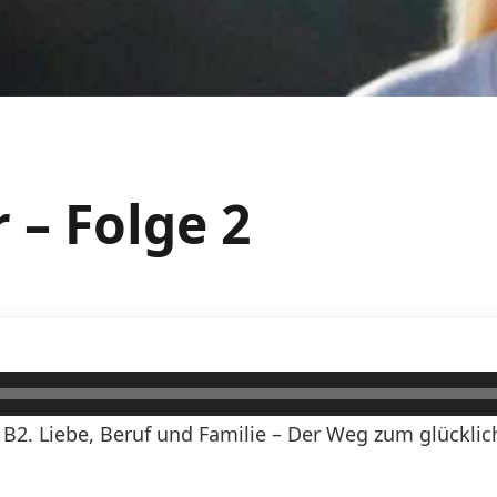
 – Folge 2
 B2. Liebe, Beruf und Familie – Der Weg zum glückli