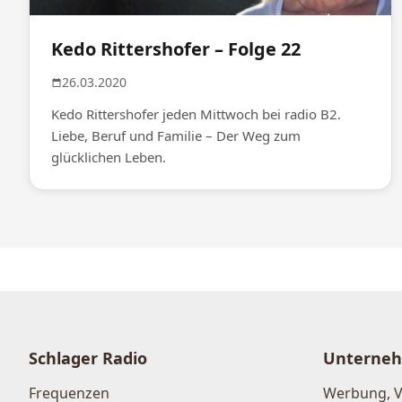
Kedo Rittershofer – Folge 22
26.03.2020
Kedo Rittershofer jeden Mittwoch bei radio B2.
Liebe, Beruf und Familie – Der Weg zum
glücklichen Leben.
Schlager Radio
Unterne
Frequenzen
Werbung, 