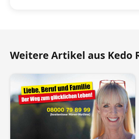
Weitere Artikel aus Kedo 