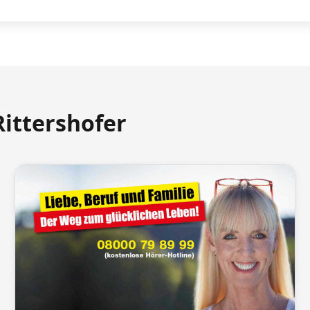
Rittershofer