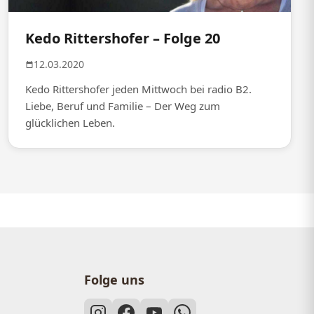
Kedo Rittershofer – Folge 20
12.03.2020
Kedo Rittershofer jeden Mittwoch bei radio B2.
Liebe, Beruf und Familie – Der Weg zum
glücklichen Leben.
Folge uns