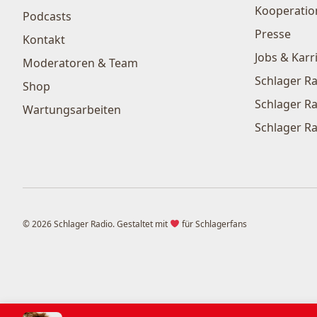
Kooperatio
Podcasts
Presse
Kontakt
Jobs & Karr
Moderatoren & Team
Schlager Ra
Shop
Schlager Ra
Wartungsarbeiten
Schlager Ra
© 2026 Schlager Radio. Gestaltet mit
für Schlagerfans