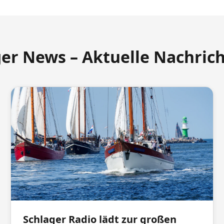
ger News – Aktuelle Nachric
Schlager Radio lädt zur großen