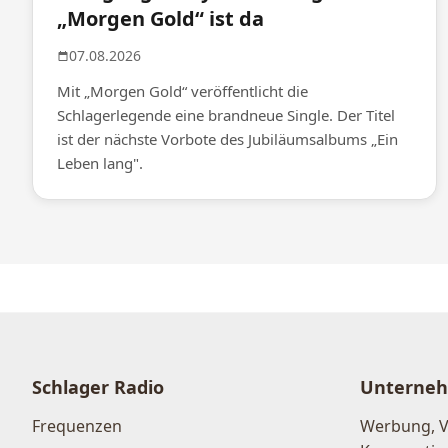
„Morgen Gold“ ist da
07.08.2026
Mit „Morgen Gold“ veröffentlicht die
Schlagerlegende eine brandneue Single. Der Titel
ist der nächste Vorbote des Jubiläumsalbums „Ein
Leben lang".
Schlager Radio
Unterne
Frequenzen
Werbung, 