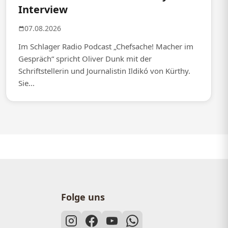
Interview
07.08.2026
Im Schlager Radio Podcast „Chefsache! Macher im
Gespräch“ spricht Oliver Dunk mit der
Schriftstellerin und Journalistin Ildikó von Kürthy.
Sie...
Folge uns