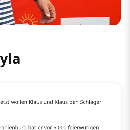
yla
. Jetzt wollen Klaus und Klaus den Schlager
anienburg hat er vor 5.000 feierwütigen