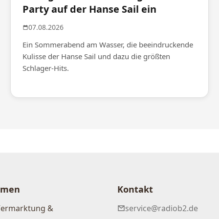
Party auf der Hanse Sail ein
07.08.2026
Ein Sommerabend am Wasser, die beeindruckende
Kulisse der Hanse Sail und dazu die größten
Schlager-Hits.
hmen
Kontakt
Vermarktung &
service@radiob2.de