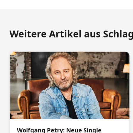
Weitere Artikel aus Schla
Wolfgang Petry: Neue Single