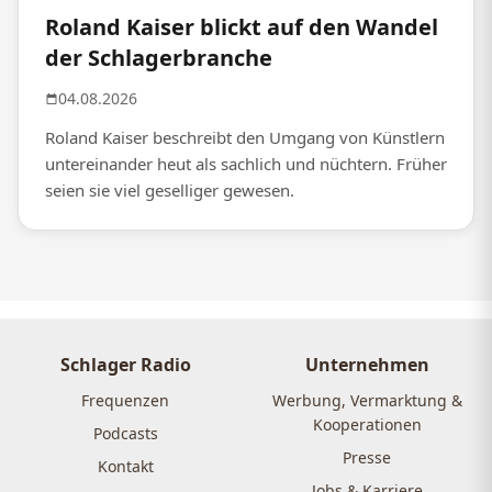
Roland Kaiser blickt auf den Wandel
der Schlagerbranche
04.08.2026
Roland Kaiser beschreibt den Umgang von Künstlern
untereinander heut als sachlich und nüchtern. Früher
seien sie viel geselliger gewesen.
Schlager Radio
Unternehmen
Frequenzen
Werbung, Vermarktung &
Kooperationen
Podcasts
Presse
Kontakt
Jobs & Karriere