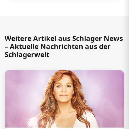
Weitere Artikel aus Schlager News
– Aktuelle Nachrichten aus der
Schlagerwelt