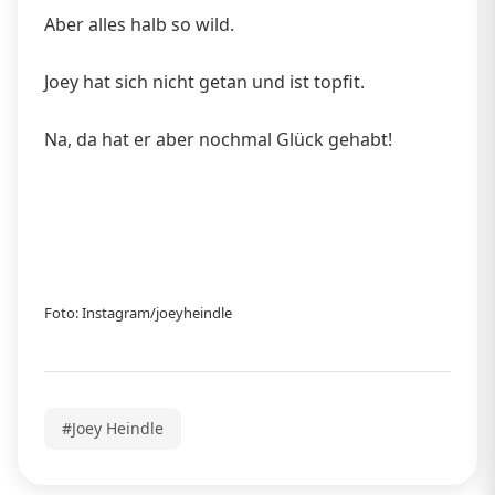
Aber alles halb so wild.
Joey hat sich nicht getan und ist topfit.
Na, da hat er aber nochmal Glück gehabt!
Foto: Instagram/joeyheindle
#Joey Heindle