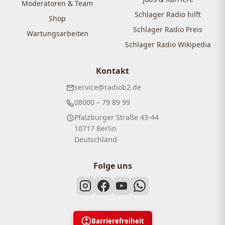
Moderatoren & Team
Schlager Radio hilft
Shop
Schlager Radio Preis
Wartungsarbeiten
Schlager Radio Wikipedia
Kontakt
service@radiob2.de
08000 – 79 89 99
Pfalzburger Straße 43-44
10717 Berlin
Deutschland
Folge uns
Barrierefreiheit