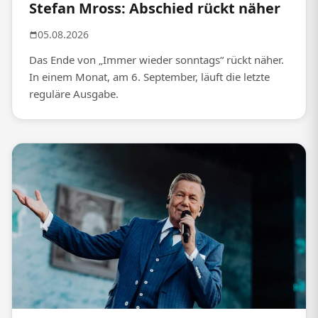
Stefan Mross: Abschied rückt näher
05.08.2026
Das Ende von „Immer wieder sonntags“ rückt näher.
In einem Monat, am 6. September, läuft die letzte
reguläre Ausgabe.