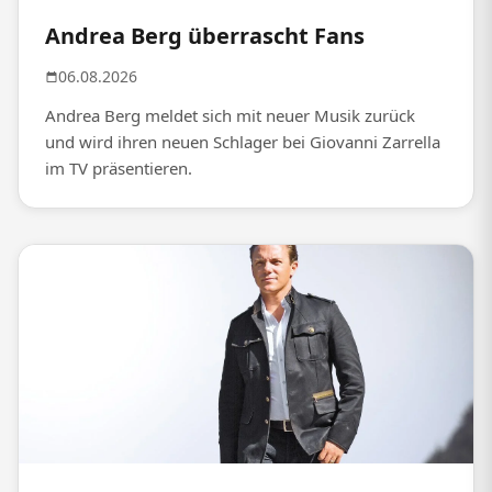
Andrea Berg überrascht Fans
06.08.2026
Andrea Berg meldet sich mit neuer Musik zurück
und wird ihren neuen Schlager bei Giovanni Zarrella
im TV präsentieren.