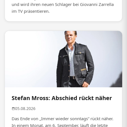
und wird ihren neuen Schlager bei Giovanni Zarrella
im TV präsentieren.
Stefan Mross: Abschied rückt näher
05.08.2026
Das Ende von „Immer wieder sonntags“ rückt näher.
In einem Monat, am 6. September, läuft die letzte