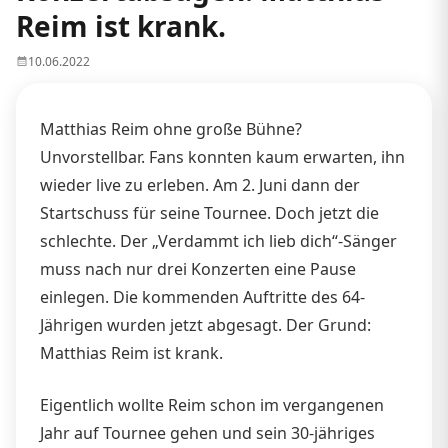
Reim ist krank.
10.06.2022
Matthias Reim ohne große Bühne?
Unvorstellbar. Fans konnten kaum erwarten, ihn
wieder live zu erleben. Am 2. Juni dann der
Startschuss für seine Tournee. Doch jetzt die
schlechte. Der „Verdammt ich lieb dich“-Sänger
muss nach nur drei Konzerten eine Pause
einlegen. Die kommenden Auftritte des 64-
Jährigen wurden jetzt abgesagt. Der Grund:
Matthias Reim ist krank.
Eigentlich wollte Reim schon im vergangenen
Jahr auf Tournee gehen und sein 30-jähriges