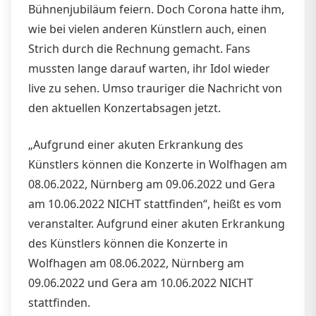
Bühnenjubiläum feiern. Doch Corona hatte ihm,
wie bei vielen anderen Künstlern auch, einen
Strich durch die Rechnung gemacht. Fans
mussten lange darauf warten, ihr Idol wieder
live zu sehen. Umso trauriger die Nachricht von
den aktuellen Konzertabsagen jetzt.
„Aufgrund einer akuten Erkrankung des
Künstlers können die Konzerte in Wolfhagen am
08.06.2022, Nürnberg am 09.06.2022 und Gera
am 10.06.2022 NICHT stattfinden“, heißt es vom
veranstalter. Aufgrund einer akuten Erkrankung
des Künstlers können die Konzerte in
Wolfhagen am 08.06.2022, Nürnberg am
09.06.2022 und Gera am 10.06.2022 NICHT
stattfinden.