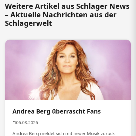
Weitere Artikel aus Schlager News
– Aktuelle Nachrichten aus der
Schlagerwelt
Andrea Berg überrascht Fans
06.08.2026
Andrea Berg meldet sich mit neuer Musik zurück