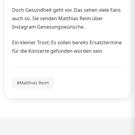
Doch Gesundheit geht vor. Das sehen viele Fans
auch so. Sie senden Matthias Reim über
Instagram Genesungswünsche.
Ein kleiner Trost: Es sollen bereits Ersatztermine
für die Konzerte gefunden worden sein.
#Matthias Reim