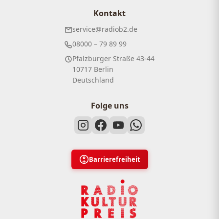
Kontakt
service@radiob2.de
08000 – 79 89 99
Pfalzburger Straße 43-44
10717 Berlin
Deutschland
Folge uns
Barrierefreiheit