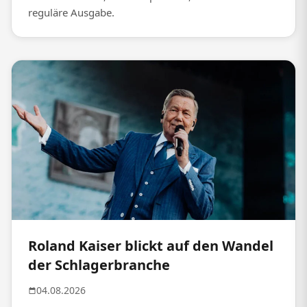
reguläre Ausgabe.
Roland Kaiser blickt auf den Wandel
der Schlagerbranche
04.08.2026