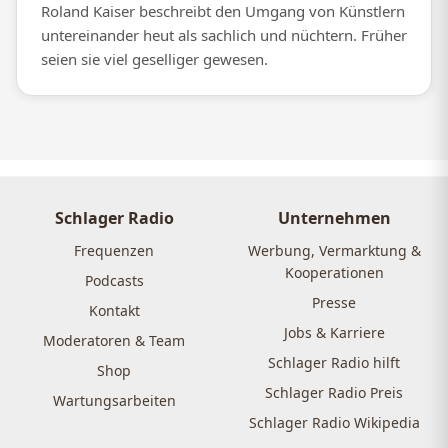
Roland Kaiser beschreibt den Umgang von Künstlern
untereinander heut als sachlich und nüchtern. Früher
seien sie viel geselliger gewesen.
Schlager Radio
Unternehmen
Frequenzen
Werbung, Vermarktung &
Kooperationen
Podcasts
Presse
Kontakt
Jobs & Karriere
Moderatoren & Team
Schlager Radio hilft
Shop
Schlager Radio Preis
Wartungsarbeiten
Schlager Radio Wikipedia