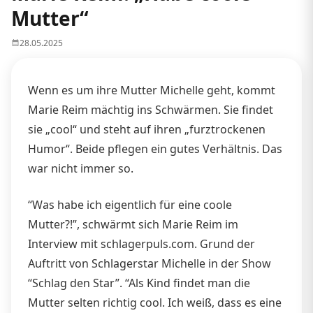
Mutter“
28.05.2025
Wenn es um ihre Mutter Michelle geht, kommt
Marie Reim mächtig ins Schwärmen. Sie findet
sie „cool“ und steht auf ihren „furztrockenen
Humor“. Beide pflegen ein gutes Verhältnis. Das
war nicht immer so.
“Was habe ich eigentlich für eine coole
Mutter?!”, schwärmt sich Marie Reim im
Interview mit schlagerpuls.com. Grund der
Auftritt von Schlagerstar Michelle in der Show
“Schlag den Star”. “Als Kind findet man die
Mutter selten richtig cool. Ich weiß, dass es eine