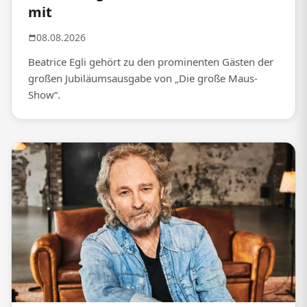
mit
08.08.2026
Beatrice Egli gehört zu den prominenten Gästen der
großen Jubiläumsausgabe von „Die große Maus-
Show“.