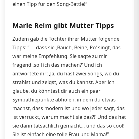
einen Tipp für den Song-Battle!“
Marie Reim gibt Mutter Tipps
Zudem gab die Tochter ihrer Mutter folgende
Tipps: “…. dass sie ‚Bauch, Beine, Po‘ singt, das
war meine Empfehlung. Sie sagte zu mir
fragend ‚soll ich das machen?‘ Und ich
antwortete ihr: ‚Ja, du hast zwei Songs, wo du
strahlst und zeigst, was du kannst. Aber ich
glaube, du könntest dir auch ein paar
Sympathiepunkte abholen, in dem du etwas
machst, dass modern ist und wo jeder sagt, das
ist verrückt, warum macht sie das?!‘ Und das hat
sie dann tatsächlich gemacht… und das so cool!
Sie ist einfach eine tolle Frau und Mama!”