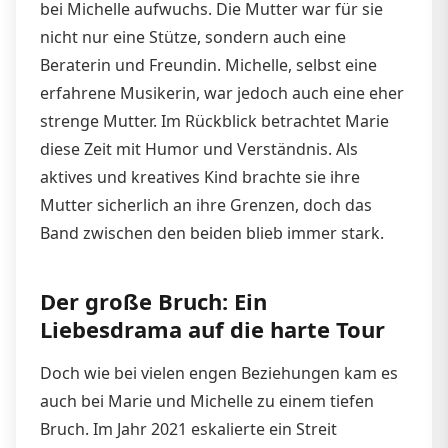
bei Michelle aufwuchs. Die Mutter war für sie
nicht nur eine Stütze, sondern auch eine
Beraterin und Freundin. Michelle, selbst eine
erfahrene Musikerin, war jedoch auch eine eher
strenge Mutter. Im Rückblick betrachtet Marie
diese Zeit mit Humor und Verständnis. Als
aktives und kreatives Kind brachte sie ihre
Mutter sicherlich an ihre Grenzen, doch das
Band zwischen den beiden blieb immer stark.
Der große Bruch: Ein
Liebesdrama auf die harte Tour
Doch wie bei vielen engen Beziehungen kam es
auch bei Marie und Michelle zu einem tiefen
Bruch. Im Jahr 2021 eskalierte ein Streit