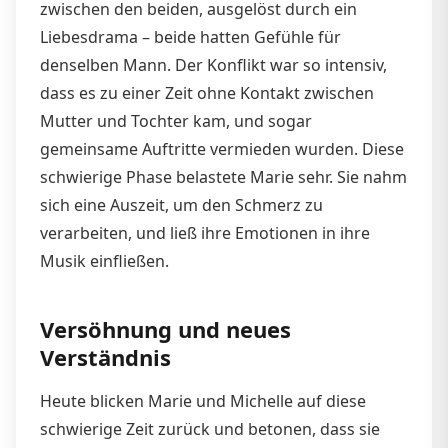
zwischen den beiden, ausgelöst durch ein
Liebesdrama – beide hatten Gefühle für
denselben Mann. Der Konflikt war so intensiv,
dass es zu einer Zeit ohne Kontakt zwischen
Mutter und Tochter kam, und sogar
gemeinsame Auftritte vermieden wurden. Diese
schwierige Phase belastete Marie sehr. Sie nahm
sich eine Auszeit, um den Schmerz zu
verarbeiten, und ließ ihre Emotionen in ihre
Musik einfließen.
Versöhnung und neues
Verständnis
Heute blicken Marie und Michelle auf diese
schwierige Zeit zurück und betonen, dass sie