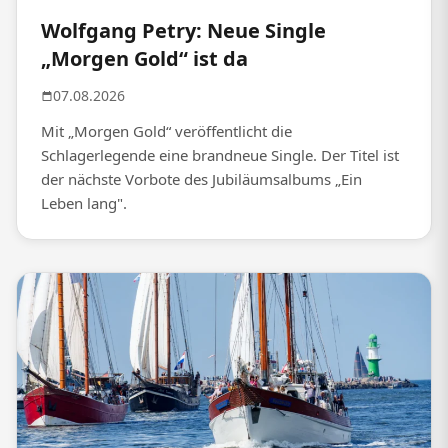
Wolfgang Petry: Neue Single
„Morgen Gold“ ist da
07.08.2026
Mit „Morgen Gold“ veröffentlicht die
Schlagerlegende eine brandneue Single. Der Titel ist
der nächste Vorbote des Jubiläumsalbums „Ein
Leben lang".