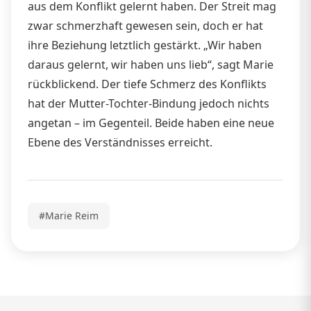
aus dem Konflikt gelernt haben. Der Streit mag
zwar schmerzhaft gewesen sein, doch er hat
ihre Beziehung letztlich gestärkt. „Wir haben
daraus gelernt, wir haben uns lieb“, sagt Marie
rückblickend. Der tiefe Schmerz des Konflikts
hat der Mutter-Tochter-Bindung jedoch nichts
angetan – im Gegenteil. Beide haben eine neue
Ebene des Verständnisses erreicht.
#Marie Reim