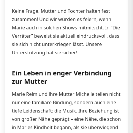
Keine Frage, Mutter und Tochter halten fest
zusammen! Und wir würden es feiern, wenn
Marie auch in solchen Shows mitmitscht. In “Die
Verräter” beweist sie aktuell eindrucksvoll, dass
sie sich nicht unterkriegen lässt. Unsere
Unterstützung hat sie sicher!
Ein Leben in enger Verbindung
zur Mutter
Marie Reim und ihre Mutter Michelle teilen nicht
nur eine familiäre Bindung, sondern auch eine
tiefe Leidenschaft: die Musik. Ihre Beziehung ist
von großer Nähe geprägt – eine Nähe, die schon
in Maries Kindheit begann, als sie überwiegend