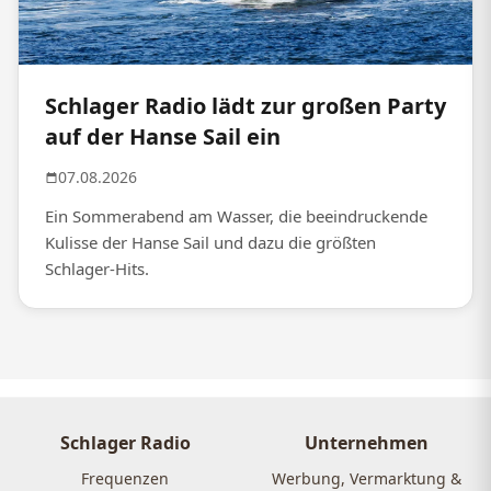
Schlager Radio lädt zur großen Party
auf der Hanse Sail ein
07.08.2026
Ein Sommerabend am Wasser, die beeindruckende
Kulisse der Hanse Sail und dazu die größten
Schlager-Hits.
Schlager Radio
Unternehmen
Frequenzen
Werbung, Vermarktung &