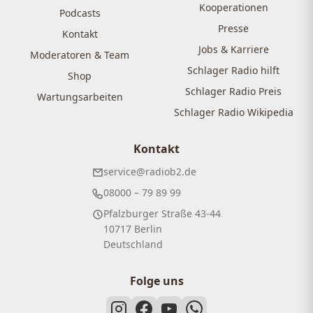
Kooperationen
Podcasts
Presse
Kontakt
Jobs & Karriere
Moderatoren & Team
Schlager Radio hilft
Shop
Schlager Radio Preis
Wartungsarbeiten
Schlager Radio Wikipedia
Kontakt
service@radiob2.de
08000 – 79 89 99
Pfalzburger Straße 43-44
10717 Berlin
Deutschland
Folge uns