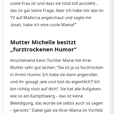
coole Frau ist und dass sie total toll aussieht…
das ist gar keine Frage. Aber ich habe mir das im
TV auf Mallorca angeschaut und sagte mir
‚boah, habe ich eine coole Mama!‘”
Mutter Michelle besitzt
„furztrockenen Humor“
Anscheinend kann Tochter Marie mit ihrer
Mutter sehr gut lachen: “Sie ist ja so furztrocken
in ihrem Humor. Ich habe sie dann angerufen
und ihr gesagt ‚wie cool bist du eigentlich?! Ich
bin richtig stolz auf dich!‘. Sie hat alle Aufgaben
wie so ein Kampfzwerg – das ist keine
Beleidigung, das würde sie selbst auch so sagen
– gerockt.” Dabei gab sie ihrer Mama im Vorfeld