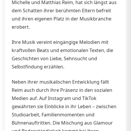
Michelle und Matthias Reim, hat sich längst aus
dem Schatten ihrer berühmten Eltern befreit
und ihren eigenen Platz in der Musikbranche
erobert.
Ihre Musik vereint eingängige Melodien mit
kraftvollen Beats und emotionalen Texten, die
Geschichten von Liebe, Sehnsucht und
Selbstfindung erzählen.
Neben ihrer musikalischen Entwicklung fällt
Reim auch durch ihre Präsenz in den sozialen
Medien auf. Auf Instagram und TikTok
gewährten sie Einblicke in ihr Leben – zwischen
Studioarbeit, Familienmomenten und
Bühnenauftritten. Die Mischung aus Glamour