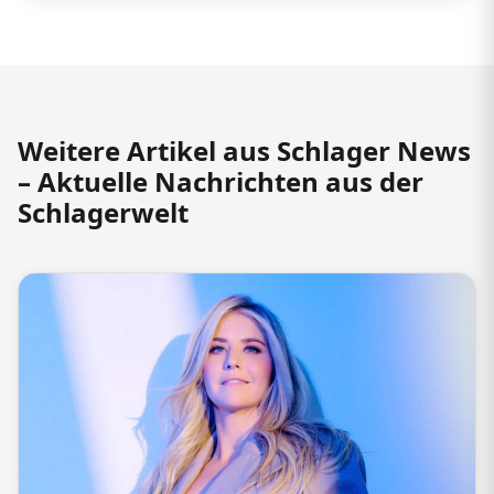
Weitere Artikel aus Schlager News
– Aktuelle Nachrichten aus der
Schlagerwelt