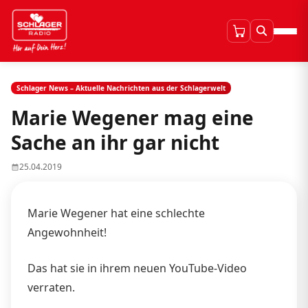
Schlager News – Aktuelle Nachrichten aus der Schlagerwelt
Marie Wegener mag eine
Sache an ihr gar nicht
25.04.2019
Marie Wegener hat eine schlechte
Angewohnheit!
Das hat sie in ihrem neuen YouTube-Video
verraten.