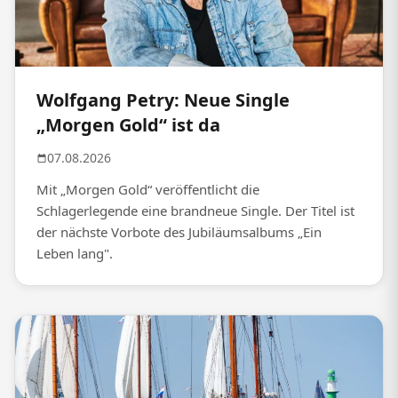
Wolfgang Petry: Neue Single
„Morgen Gold“ ist da
07.08.2026
Mit „Morgen Gold“ veröffentlicht die
Schlagerlegende eine brandneue Single. Der Titel ist
der nächste Vorbote des Jubiläumsalbums „Ein
Leben lang".