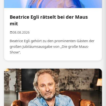
Beatrice Egli rätselt bei der Maus
mit
08.08.2026
Beatrice Egli gehört zu den prominenten Gästen der
großen Jubiläumsausgabe von „Die große Maus-
Show“.