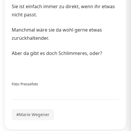
Sie ist einfach immer zu direkt, wenn ihr etwas
nicht passt.
Manchmal wäre sie da wohl gerne etwas
zurückhaltender.
Aber da gibt es doch Schlimmeres, oder?
Foto: Pressefoto
#Marie Wegener