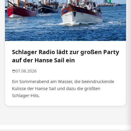
Schlager Radio lädt zur großen Party
auf der Hanse Sail ein
07.08.2026
Ein Sommerabend am Wasser, die beeindruckende
Kulisse der Hanse Sail und dazu die größten
Schlager-Hits.