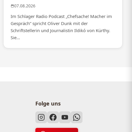
07.08.2026
Im Schlager Radio Podcast „Chefsache! Macher im
Gespräch“ spricht Oliver Dunk mit der
Schriftstellerin und Journalistin Ildikó von Kürthy.
Sie...
Folge uns