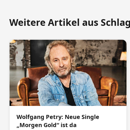
Weitere Artikel aus Schla
Wolfgang Petry: Neue Single
„Morgen Gold“ ist da