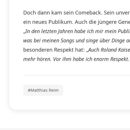
Doch dann kam sein Comeback. Sein unverke
ein neues Publikum. Auch die jüngere Gene
„
In den letzten Jahren habe ich mir mein Pub
was bei meinen Songs und singe über Dinge 
besonderen Respekt hat: „
Auch Roland Kaiser
mehr hören. Vor ihm habe ich enorm Respekt.
#Matthias Reim