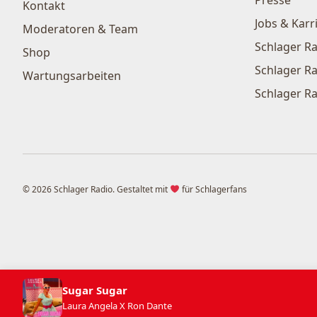
Kontakt
Jobs & Karr
Moderatoren & Team
Schlager Ra
Shop
Schlager Ra
Wartungsarbeiten
Schlager Ra
© 2026 Schlager Radio. Gestaltet mit
für Schlagerfans
Sugar Sugar
Laura Angela X Ron Dante