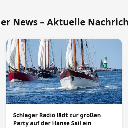
ger News – Aktuelle Nachric
Schlager Radio lädt zur großen
Party auf der Hanse Sail ein