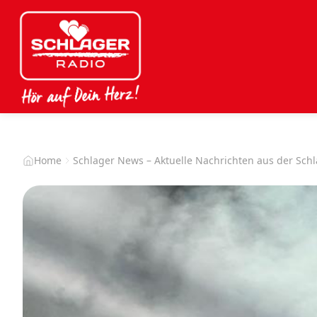
Home
Schlager News – Aktuelle Nachrichten aus der Sch