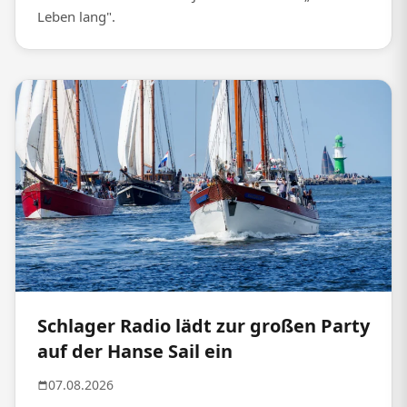
Leben lang".
Schlager Radio lädt zur großen Party
auf der Hanse Sail ein
07.08.2026