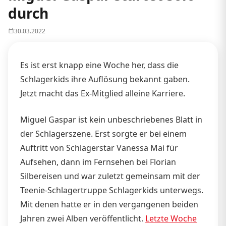
durch
30.03.2022
Es ist erst knapp eine Woche her, dass die
Schlagerkids ihre Auflösung bekannt gaben.
Jetzt macht das Ex-Mitglied alleine Karriere.
Miguel Gaspar ist kein unbeschriebenes Blatt in
der Schlagerszene. Erst sorgte er bei einem
Auftritt von Schlagerstar Vanessa Mai für
Aufsehen, dann im Fernsehen bei Florian
Silbereisen und war zuletzt gemeinsam mit der
Teenie-Schlagertruppe Schlagerkids unterwegs.
Mit denen hatte er in den vergangenen beiden
Jahren zwei Alben veröffentlicht.
Letzte Woche