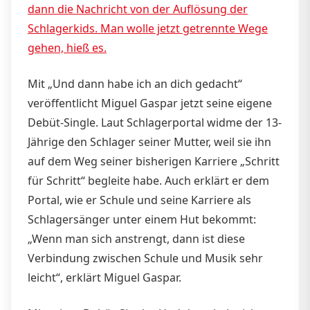
dann die Nachricht von der Auflösung der
Schlagerkids. Man wolle jetzt getrennte Wege
gehen, hieß es.
Mit „Und dann habe ich an dich gedacht“
veröffentlicht Miguel Gaspar jetzt seine eigene
Debüt-Single. Laut Schlagerportal widme der 13-
Jährige den Schlager seiner Mutter, weil sie ihn
auf dem Weg seiner bisherigen Karriere „Schritt
für Schritt“ begleite habe. Auch erklärt er dem
Portal, wie er Schule und seine Karriere als
Schlagersänger unter einem Hut bekommt:
„Wenn man sich anstrengt, dann ist diese
Verbindung zwischen Schule und Musik sehr
leicht“, erklärt Miguel Gaspar.