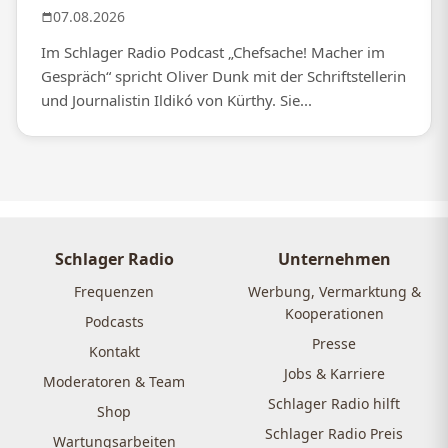
07.08.2026
Im Schlager Radio Podcast „Chefsache! Macher im
Gespräch“ spricht Oliver Dunk mit der Schriftstellerin
und Journalistin Ildikó von Kürthy. Sie...
Schlager Radio
Unternehmen
Frequenzen
Werbung, Vermarktung &
Kooperationen
Podcasts
Presse
Kontakt
Jobs & Karriere
Moderatoren & Team
Schlager Radio hilft
Shop
Schlager Radio Preis
Wartungsarbeiten