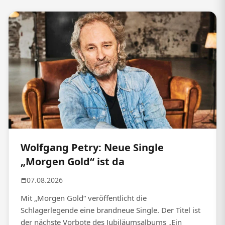
Wolfgang Petry: Neue Single
„Morgen Gold“ ist da
07.08.2026
Mit „Morgen Gold“ veröffentlicht die
Schlagerlegende eine brandneue Single. Der Titel ist
der nächste Vorbote des Jubiläumsalbums „Ein