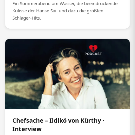
Ein Sommerabend am Wasser, die beeindruckende
Kulisse der Hanse Sail und dazu die größten
Schlager-Hits.
Chefsache – Ildikó von Kürthy ·
Interview