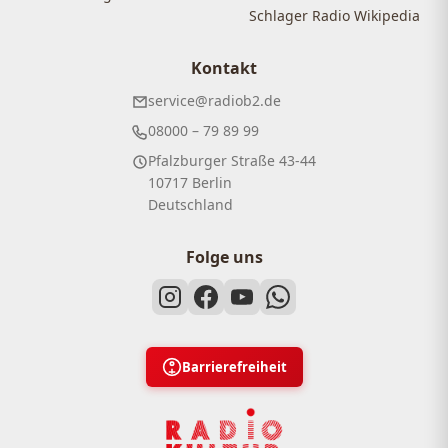
Schlager Radio Wikipedia
Kontakt
service@radiob2.de
08000 – 79 89 99
Pfalzburger Straße 43-44
10717 Berlin
Deutschland
Folge uns
Barrierefreiheit