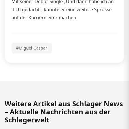
Mit seiner Debüt-Single „Und dann habe ich an
dich gedacht“, könnte er eine weitere Sprosse
auf der Karriereleiter machen.
#Miguel Gaspar
Weitere Artikel aus Schlager News
– Aktuelle Nachrichten aus der
Schlagerwelt