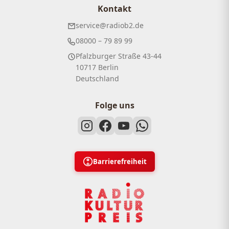
Kontakt
service@radiob2.de
08000 – 79 89 99
Pfalzburger Straße 43-44
10717 Berlin
Deutschland
Folge uns
Barrierefreiheit