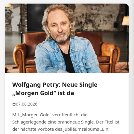
Wolfgang Petry: Neue Single
„Morgen Gold“ ist da
07.08.2026
Mit „Morgen Gold“ veröffentlicht die
Schlagerlegende eine brandneue Single. Der Titel ist
der nächste Vorbote des Jubiläumsalbums „Ein