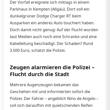
Der Vorfall ereignete sich mittags in einem
Parkhaus in Kempten (Allgäu). Dort soll ein
dunkelgrüner Dodge Charger RT beim
Ausparken ein anderes Auto touchiert haben.
Doch damit nicht genug: Auf der Flucht wurden
laut Medien auch noch eine Schranke und eine
Kabelleitung beschädigt. Der Schaden? Rund
3.500 Euro, schätzt die Polizei.
Zeugen alarmieren die Polizei –
Flucht durch die Stadt
Mehrere Augenzeugen bekamen das
Geschehen mit und informierten sofort die
Polizei. Der Fahrer – angeblich Nino de Angelo –
soll sich daraufhin mit quietschenden Reifen