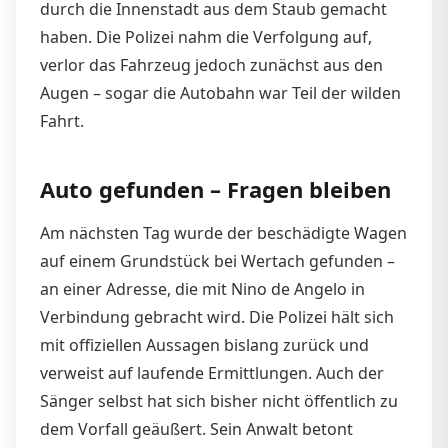
durch die Innenstadt aus dem Staub gemacht
haben. Die Polizei nahm die Verfolgung auf,
verlor das Fahrzeug jedoch zunächst aus den
Augen – sogar die Autobahn war Teil der wilden
Fahrt.
Auto gefunden – Fragen bleiben
Am nächsten Tag wurde der beschädigte Wagen
auf einem Grundstück bei Wertach gefunden –
an einer Adresse, die mit Nino de Angelo in
Verbindung gebracht wird. Die Polizei hält sich
mit offiziellen Aussagen bislang zurück und
verweist auf laufende Ermittlungen. Auch der
Sänger selbst hat sich bisher nicht öffentlich zu
dem Vorfall geäußert. Sein Anwalt betont