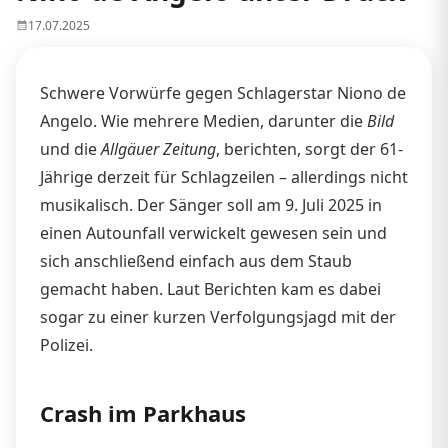
17.07.2025
Schwere Vorwürfe gegen Schlagerstar Niono de
Angelo. Wie mehrere Medien, darunter die
Bild
und die
Allgäuer Zeitung
, berichten, sorgt der 61-
Jährige derzeit für Schlagzeilen – allerdings nicht
musikalisch. Der Sänger soll am 9. Juli 2025 in
einen Autounfall verwickelt gewesen sein und
sich anschließend einfach aus dem Staub
gemacht haben. Laut Berichten kam es dabei
sogar zu einer kurzen Verfolgungsjagd mit der
Polizei.
Crash im Parkhaus