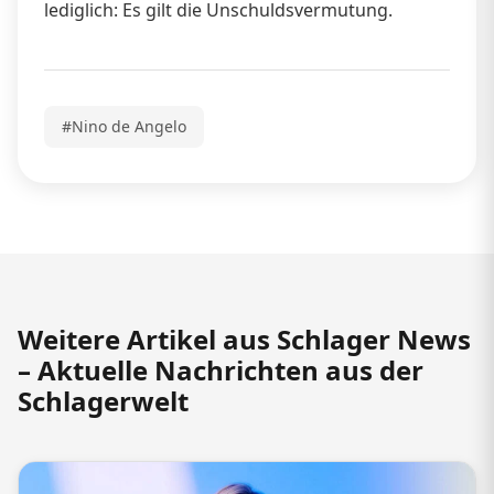
lediglich: Es gilt die Unschuldsvermutung.
#Nino de Angelo
Weitere Artikel aus Schlager News
– Aktuelle Nachrichten aus der
Schlagerwelt