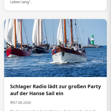
Leben lang".
Schlager Radio lädt zur großen Party
auf der Hanse Sail ein
07.08.2026