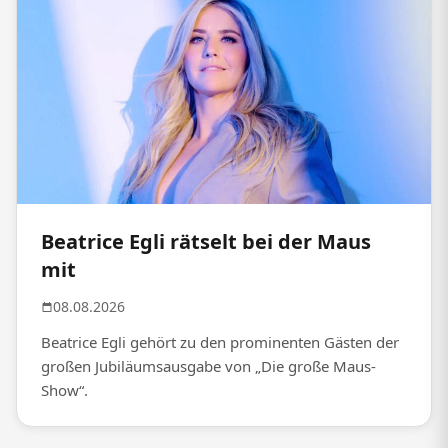
Beatrice Egli rätselt bei der Maus
mit
08.08.2026
Beatrice Egli gehört zu den prominenten Gästen der
großen Jubiläumsausgabe von „Die große Maus-
Show“.