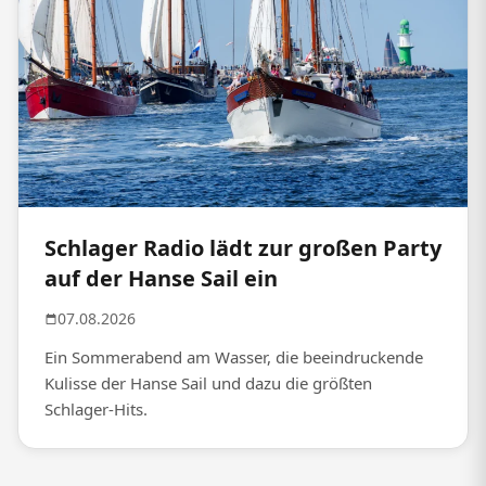
Schlager Radio lädt zur großen Party
auf der Hanse Sail ein
07.08.2026
Ein Sommerabend am Wasser, die beeindruckende
Kulisse der Hanse Sail und dazu die größten
Schlager-Hits.