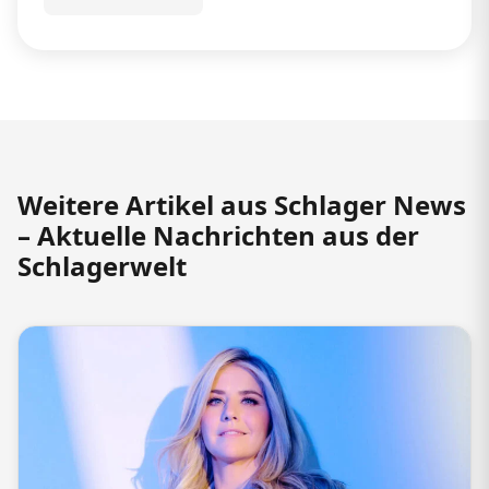
Weitere Artikel aus Schlager News
– Aktuelle Nachrichten aus der
Schlagerwelt