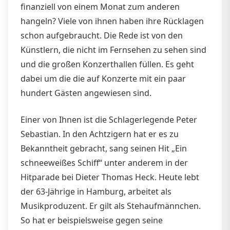
finanziell von einem Monat zum anderen
hangeln? Viele von ihnen haben ihre Rücklagen
schon aufgebraucht. Die Rede ist von den
Künstlern, die nicht im Fernsehen zu sehen sind
und die großen Konzerthallen füllen. Es geht
dabei um die die auf Konzerte mit ein paar
hundert Gästen angewiesen sind.
Einer von Ihnen ist die Schlagerlegende Peter
Sebastian. In den Achtzigern hat er es zu
Bekanntheit gebracht, sang seinen Hit „Ein
schneeweißes Schiff“ unter anderem in der
Hitparade bei Dieter Thomas Heck. Heute lebt
der 63-Jährige in Hamburg, arbeitet als
Musikproduzent. Er gilt als Stehaufmännchen.
So hat er beispielsweise gegen seine