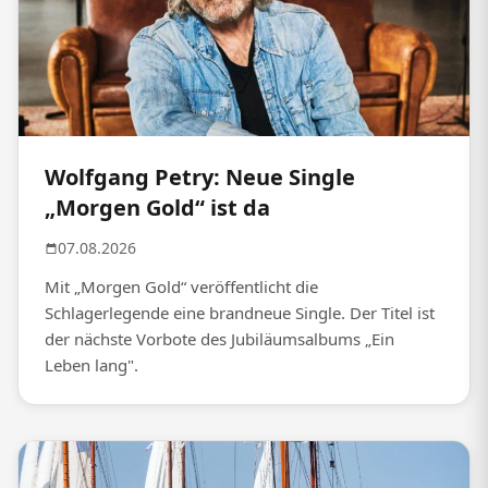
Wolfgang Petry: Neue Single
„Morgen Gold“ ist da
07.08.2026
Mit „Morgen Gold“ veröffentlicht die
Schlagerlegende eine brandneue Single. Der Titel ist
der nächste Vorbote des Jubiläumsalbums „Ein
Leben lang".