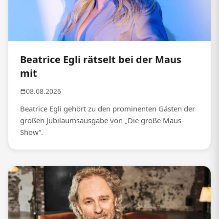
Beatrice Egli rätselt bei der Maus
mit
08.08.2026
Beatrice Egli gehört zu den prominenten Gästen der
großen Jubiläumsausgabe von „Die große Maus-
Show“.