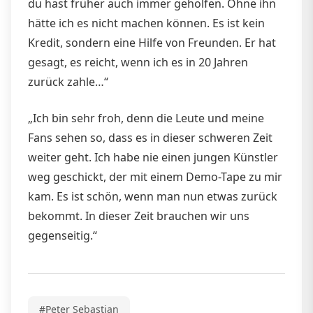
du hast früher auch immer geholfen. Ohne ihn
hätte ich es nicht machen können. Es ist kein
Kredit, sondern eine Hilfe von Freunden. Er hat
gesagt, es reicht, wenn ich es in 20 Jahren
zurück zahle…“
„Ich bin sehr froh, denn die Leute und meine
Fans sehen so, dass es in dieser schweren Zeit
weiter geht. Ich habe nie einen jungen Künstler
weg geschickt, der mit einem Demo-Tape zu mir
kam. Es ist schön, wenn man nun etwas zurück
bekommt. In dieser Zeit brauchen wir uns
gegenseitig.“
#Peter Sebastian