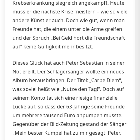
Krebserkrankung siegreich angekämpft. Heute
muss er die nächste Krise meistern – wie so viele
andere Künstler auch. Doch wie gut, wenn man
Freunde hat, die einem unter die Arme greifen
und der Spruch „Bei Geld hört die Freundschaft
auf“ keine Gültigkeit mehr besitzt.
Dieses Glück hat auch Peter Sebastian in seiner
Not ereilt. Der Schlagersänger wollte ein neues
Album herausbringen. Der Titel: „Carpe Diem“,
was soviel heißt wie „Nutze den Tag!“. Doch auf
seinem Konto tat sich eine riesige finanzielle
Lücke auf, so dass der 63-Jährige seine Freunde
um mehrere tausend Euro anpumpen musste.
Gegenüber der Bild-Zeitung gestand der Sänger
„Mein bester Kumpel hat zu mir gesagt: Peter,