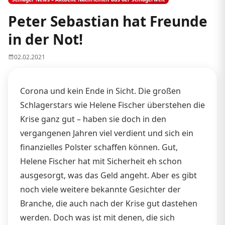
Peter Sebastian hat Freunde
in der Not!
02.02.2021
Corona und kein Ende in Sicht. Die großen
Schlagerstars wie Helene Fischer überstehen die
Krise ganz gut – haben sie doch in den
vergangenen Jahren viel verdient und sich ein
finanzielles Polster schaffen können. Gut,
Helene Fischer hat mit Sicherheit eh schon
ausgesorgt, was das Geld angeht. Aber es gibt
noch viele weitere bekannte Gesichter der
Branche, die auch nach der Krise gut dastehen
werden. Doch was ist mit denen, die sich