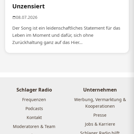
Unzensiert
08.07.2026
Der Song ist ein leidenschaftliches Statement für das
Leben im Moment und dafür, sich ohne
Zurückhaltung ganz auf das Hier...
Schlager Radio
Unternehmen
Frequenzen
Werbung, Vermarktung &
Kooperationen
Podcasts
Presse
Kontakt
Jobs & Karriere
Moderatoren & Team
Schlager Radio hilft