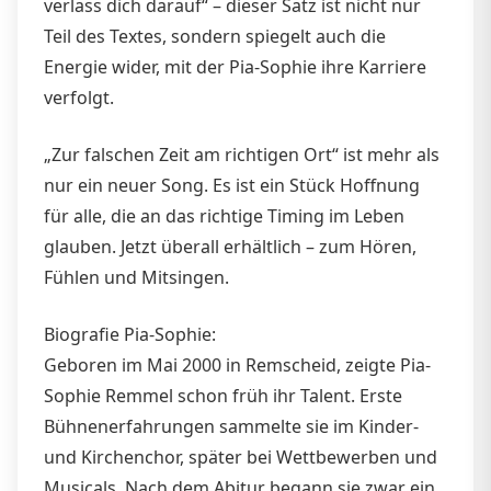
verlass dich darauf“ – dieser Satz ist nicht nur
Teil des Textes, sondern spiegelt auch die
Energie wider, mit der Pia-Sophie ihre Karriere
verfolgt.
„Zur falschen Zeit am richtigen Ort“ ist mehr als
nur ein neuer Song. Es ist ein Stück Hoffnung
für alle, die an das richtige Timing im Leben
glauben. Jetzt überall erhältlich – zum Hören,
Fühlen und Mitsingen.
Biografie Pia-Sophie:
Geboren im Mai 2000 in Remscheid, zeigte Pia-
Sophie Remmel schon früh ihr Talent. Erste
Bühnenerfahrungen sammelte sie im Kinder-
und Kirchenchor, später bei Wettbewerben und
Musicals. Nach dem Abitur begann sie zwar ein