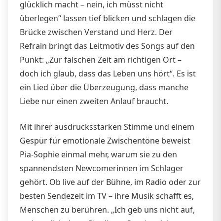
glücklich macht – nein, ich müsst nicht
überlegen“ lassen tief blicken und schlagen die
Brücke zwischen Verstand und Herz. Der
Refrain bringt das Leitmotiv des Songs auf den
Punkt: „Zur falschen Zeit am richtigen Ort –
doch ich glaub, dass das Leben uns hört“. Es ist
ein Lied über die Überzeugung, dass manche
Liebe nur einen zweiten Anlauf braucht.
Mit ihrer ausdrucksstarken Stimme und einem
Gespür für emotionale Zwischentöne beweist
Pia-Sophie einmal mehr, warum sie zu den
spannendsten Newcomerinnen im Schlager
gehört. Ob live auf der Bühne, im Radio oder zur
besten Sendezeit im TV – ihre Musik schafft es,
Menschen zu berühren. „Ich geb uns nicht auf,