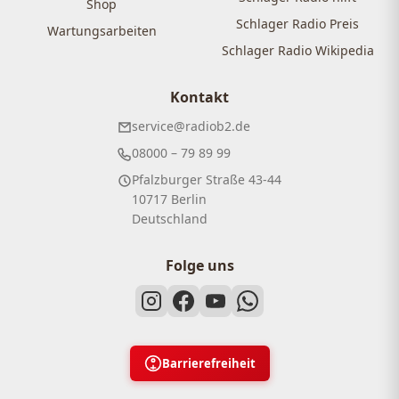
Shop
Schlager Radio Preis
Wartungsarbeiten
Schlager Radio Wikipedia
Kontakt
service@radiob2.de
08000 – 79 89 99
Pfalzburger Straße 43-44
10717 Berlin
Deutschland
Folge uns
Barrierefreiheit