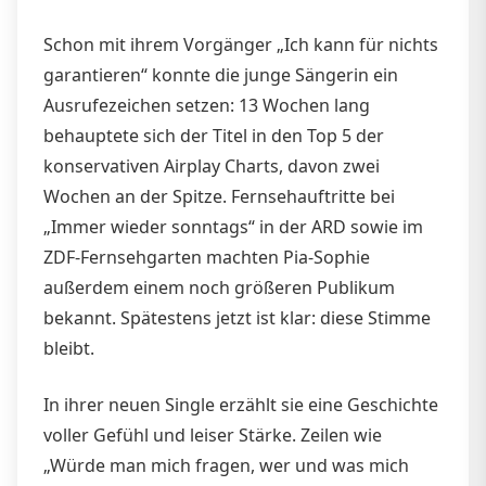
Schon mit ihrem Vorgänger „Ich kann für nichts
garantieren“ konnte die junge Sängerin ein
Ausrufezeichen setzen: 13 Wochen lang
behauptete sich der Titel in den Top 5 der
konservativen Airplay Charts, davon zwei
Wochen an der Spitze. Fernsehauftritte bei
„Immer wieder sonntags“ in der ARD sowie im
ZDF-Fernsehgarten machten Pia-Sophie
außerdem einem noch größeren Publikum
bekannt. Spätestens jetzt ist klar: diese Stimme
bleibt.
In ihrer neuen Single erzählt sie eine Geschichte
voller Gefühl und leiser Stärke. Zeilen wie
„Würde man mich fragen, wer und was mich