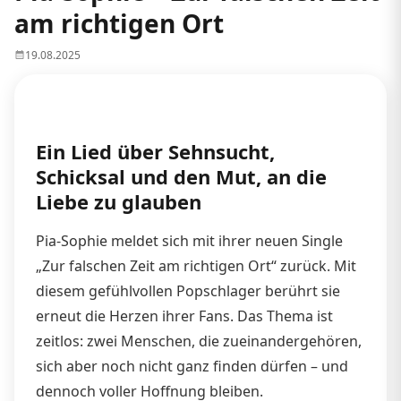
am richtigen Ort
19.08.2025
Ein Lied über Sehnsucht,
Schicksal und den Mut, an die
Liebe zu glauben
Pia-Sophie meldet sich mit ihrer neuen Single
„Zur falschen Zeit am richtigen Ort“ zurück. Mit
diesem gefühlvollen Popschlager berührt sie
erneut die Herzen ihrer Fans. Das Thema ist
zeitlos: zwei Menschen, die zueinandergehören,
sich aber noch nicht ganz finden dürfen – und
dennoch voller Hoffnung bleiben.