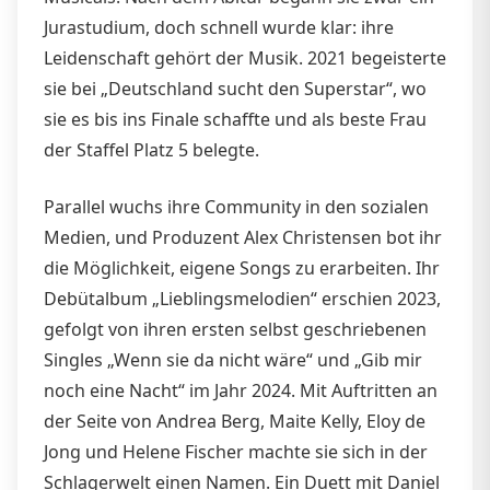
Jurastudium, doch schnell wurde klar: ihre
Leidenschaft gehört der Musik. 2021 begeisterte
sie bei „Deutschland sucht den Superstar“, wo
sie es bis ins Finale schaffte und als beste Frau
der Staffel Platz 5 belegte.
Parallel wuchs ihre Community in den sozialen
Medien, und Produzent Alex Christensen bot ihr
die Möglichkeit, eigene Songs zu erarbeiten. Ihr
Debütalbum „Lieblingsmelodien“ erschien 2023,
gefolgt von ihren ersten selbst geschriebenen
Singles „Wenn sie da nicht wäre“ und „Gib mir
noch eine Nacht“ im Jahr 2024. Mit Auftritten an
der Seite von Andrea Berg, Maite Kelly, Eloy de
Jong und Helene Fischer machte sie sich in der
Schlagerwelt einen Namen. Ein Duett mit Daniel