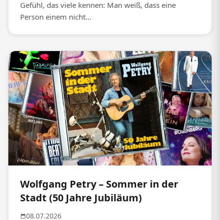
Gefühl, das viele kennen: Man weiß, dass eine
Person einem nicht...
Wolfgang Petry – Sommer in der
Stadt (50 Jahre Jubiläum)
08.07.2026