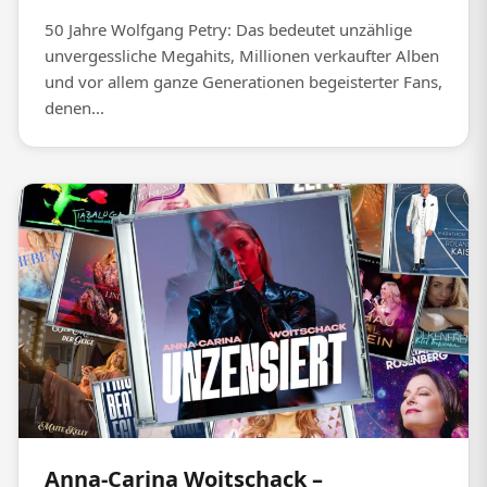
50 Jahre Wolfgang Petry: Das bedeutet unzählige
unvergessliche Megahits, Millionen verkaufter Alben
und vor allem ganze Generationen begeisterter Fans,
denen...
Anna-Carina Woitschack –