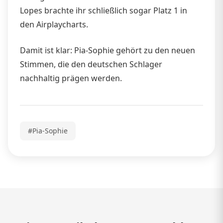
Lopes brachte ihr schließlich sogar Platz 1 in
den Airplaycharts.
Damit ist klar: Pia-Sophie gehört zu den neuen
Stimmen, die den deutschen Schlager
nachhaltig prägen werden.
#Pia-Sophie