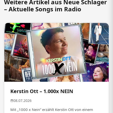
Weitere Artikel aus Neue Schlager
– Aktuelle Songs im Radio
Kerstin Ott – 1.000x NEIN
08.07.2026
Mit „1000 x Nein“ erzählt Kerstin Ott von einem