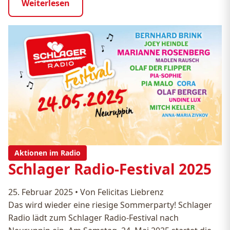
Weiterlesen
Aktionen im Radio
Schlager Radio-Festival 2025
25. Februar 2025
•
Von Felicitas Liebrenz
Das wird wieder eine riesige Sommerparty! Schlager
Radio lädt zum Schlager Radio-Festival nach