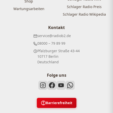
Shop
Schlager Radio Preis
Wartungsarbeiten
Schlager Radio Wikipedia
Kontakt
service@radiob2.de
08000 – 79 89 99
Pfalzburger Straße 43-44
10717 Berlin
Deutschland
Folge uns
Barrierefreiheit