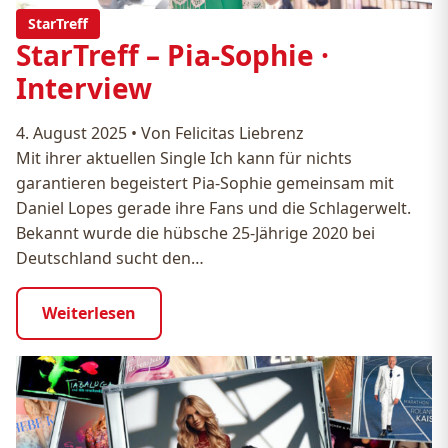
StarTreff
StarTreff – Pia-Sophie ·
Interview
4. August 2025
•
Von Felicitas Liebrenz
Mit ihrer aktuellen Single Ich kann für nichts
garantieren begeistert Pia‑Sophie gemeinsam mit
Daniel Lopes gerade ihre Fans und die Schlagerwelt.
Bekannt wurde die hübsche 25‑Jährige 2020 bei
Deutschland sucht den…
Weiterlesen