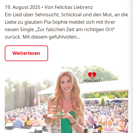
19. August 2025
•
Von Felicitas Liebrenz
Ein Lied über Sehnsucht, Schicksal und den Mut, an die
Liebe zu glauben Pia-Sophie meldet sich mit ihrer
neuen Single „Zur falschen Zeit am richtigen Ort“
zurück. Mit diesem gefühlvollen…
Weiterlesen