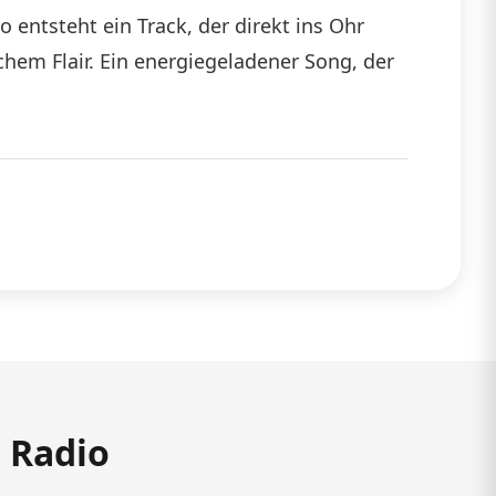
o entsteht ein Track, der direkt ins Ohr
chem Flair. Ein energiegeladener Song, der
m Radio