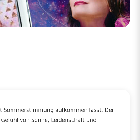
sofort Sommerstimmung aufkommen lässt. Der
n Gefühl von Sonne, Leidenschaft und