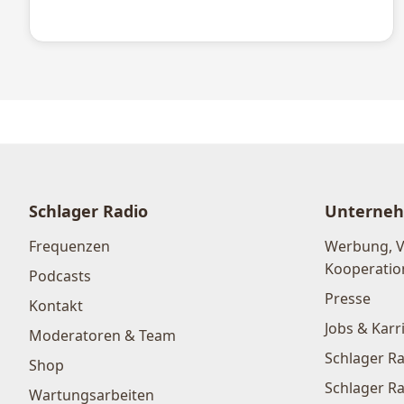
Schlager Radio
Unterne
Frequenzen
Werbung, 
Kooperatio
Podcasts
Presse
Kontakt
Jobs & Karr
Moderatoren & Team
Schlager Ra
Shop
Schlager Ra
Wartungsarbeiten