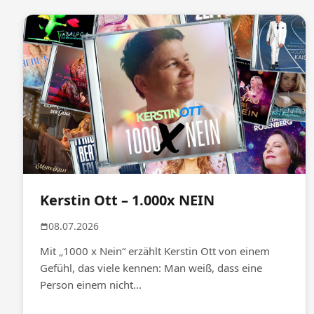
Kerstin Ott – 1.000x NEIN
08.07.2026
Mit „1000 x Nein“ erzählt Kerstin Ott von einem
Gefühl, das viele kennen: Man weiß, dass eine
Person einem nicht...