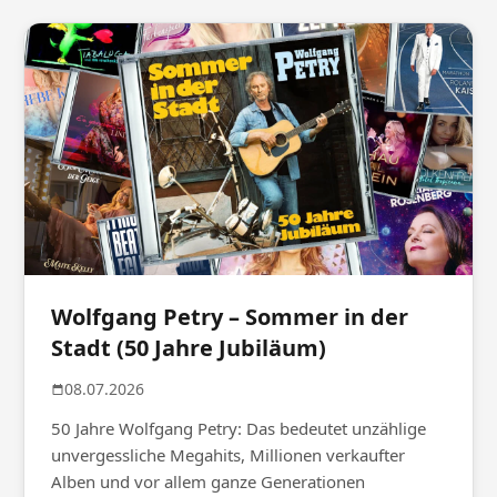
Wolfgang Petry – Sommer in der
Stadt (50 Jahre Jubiläum)
08.07.2026
50 Jahre Wolfgang Petry: Das bedeutet unzählige
unvergessliche Megahits, Millionen verkaufter
Alben und vor allem ganze Generationen