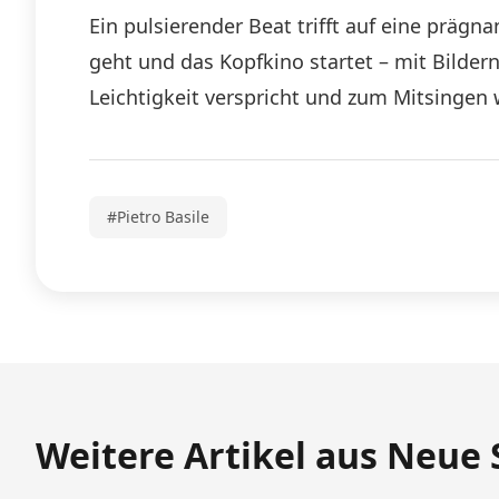
Ein pulsierender Beat trifft auf eine prägn
geht und das Kopfkino startet – mit Bildern
Leichtigkeit verspricht und zum Mitsingen 
#Pietro Basile
Weitere Artikel aus Neue 