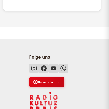
Folge uns
Barrierefreiheit