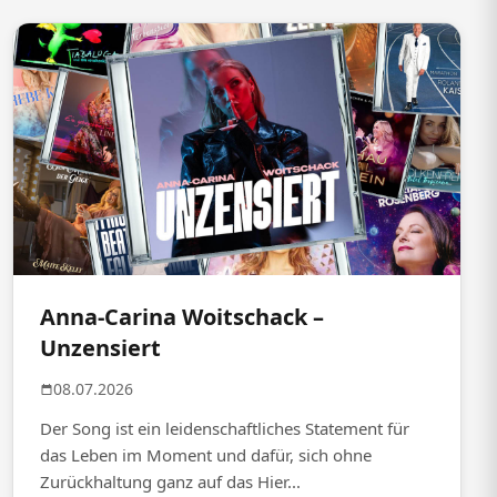
Anna-Carina Woitschack –
Unzensiert
08.07.2026
Der Song ist ein leidenschaftliches Statement für
das Leben im Moment und dafür, sich ohne
Zurückhaltung ganz auf das Hier...