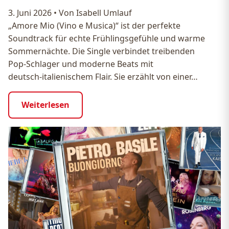
3. Juni 2026
•
Von Isabell Umlauf
„Amore Mio (Vino e Musica)“ ist der perfekte
Soundtrack für echte Frühlingsgefühle und warme
Sommernächte. Die Single verbindet treibenden
Pop‑Schlager und moderne Beats mit
deutsch‑italienischem Flair. Sie erzählt von einer…
Weiterlesen