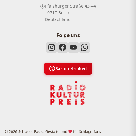
Pfalzburger Straße 43-44
10717 Berlin
Deutschland
Folge uns
Barrierefreiheit
© 2026 Schlager Radio. Gestaltet mit
für Schlagerfans