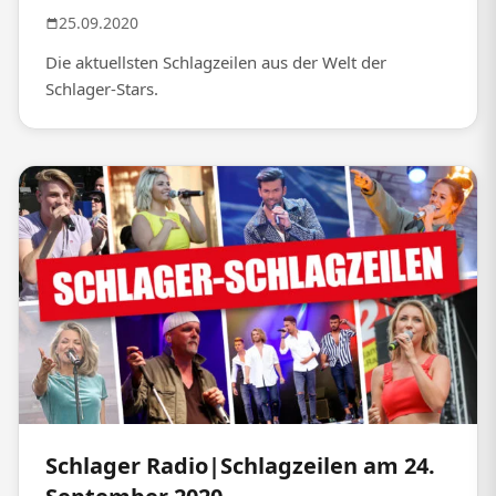
25.09.2020
Die aktuellsten Schlagzeilen aus der Welt der
Schlager-Stars.
Schlager Radio|Schlagzeilen am 24.