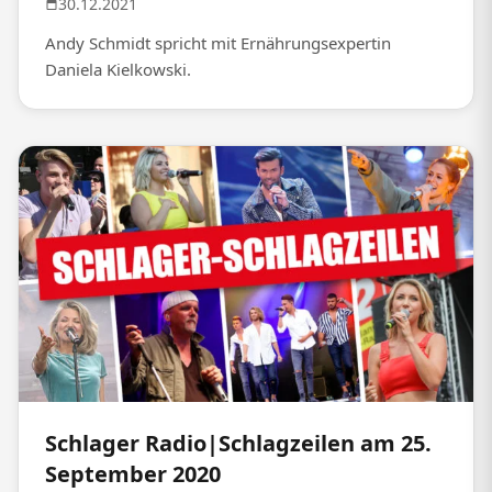
30.12.2021
Andy Schmidt spricht mit Ernährungsexpertin
Daniela Kielkowski.
Schlager Radio|Schlagzeilen am 25.
September 2020