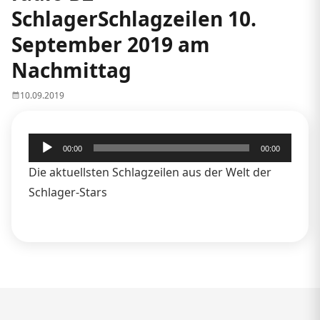
SchlagerSchlagzeilen 10.
September 2019 am
Nachmittag
10.09.2019
Audio-
00:00
00:00
Player
Die aktuellsten Schlagzeilen aus der Welt der
Schlager-Stars