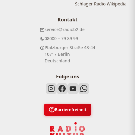
Schlager Radio Wikipedia
Kontakt
service@radiob2.de
08000 – 79 89 99
Pfalzburger Straße 43-44
10717 Berlin
Deutschland
Folge uns
Barrierefreiheit