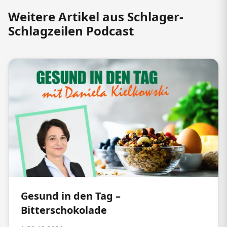
Weitere Artikel aus Schlager-
Schlagzeilen Podcast
Gesund in den Tag –
Bitterschokolade