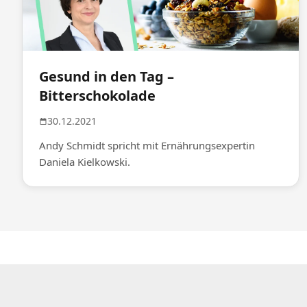
Gesund in den Tag –
Bitterschokolade
30.12.2021
Andy Schmidt spricht mit Ernährungsexpertin
Daniela Kielkowski.