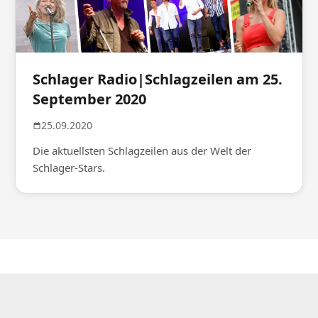
Schlager Radio|Schlagzeilen am 25.
September 2020
25.09.2020
Die aktuellsten Schlagzeilen aus der Welt der
Schlager-Stars.