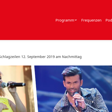
Programm
Frequenzen
Pod
Schlagzeilen 12. September 2019 am Nachmittag