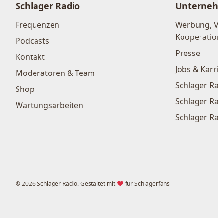
Schlager Radio
Unterne
Frequenzen
Werbung, 
Kooperatio
Podcasts
Presse
Kontakt
Jobs & Karr
Moderatoren & Team
Schlager Ra
Shop
Schlager Ra
Wartungsarbeiten
Schlager Ra
© 2026 Schlager Radio. Gestaltet mit
für Schlagerfans