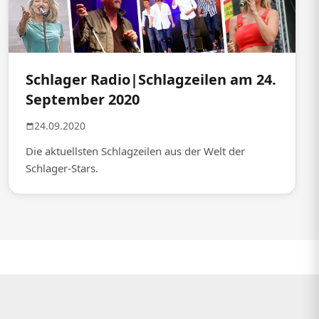
Schlager Radio|Schlagzeilen am 24.
September 2020
24.09.2020
Die aktuellsten Schlagzeilen aus der Welt der
Schlager-Stars.