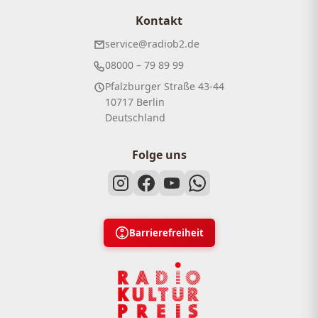
Kontakt
service@radiob2.de
08000 – 79 89 99
Pfalzburger Straße 43-44
10717 Berlin
Deutschland
Folge uns
Barrierefreiheit