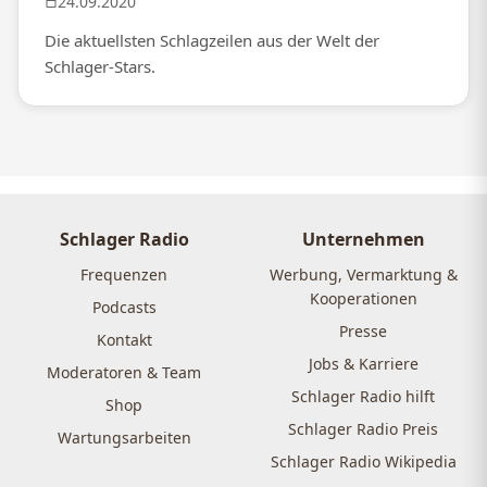
24.09.2020
Die aktuellsten Schlagzeilen aus der Welt der
Schlager-Stars.
Schlager Radio
Unternehmen
Frequenzen
Werbung, Vermarktung &
Kooperationen
Podcasts
Presse
Kontakt
Jobs & Karriere
Moderatoren & Team
Schlager Radio hilft
Shop
Schlager Radio Preis
Wartungsarbeiten
Schlager Radio Wikipedia