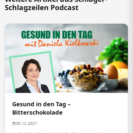
Schlagzeilen Podcast
Gesund in den Tag –
Bitterschokolade
30.12.2021