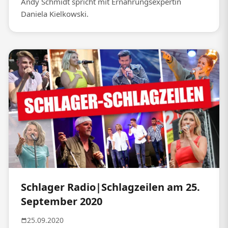
Andy Schmidt spricht mit Ernährungsexpertin
Daniela Kielkowski.
Schlager Radio|Schlagzeilen am 25.
September 2020
25.09.2020