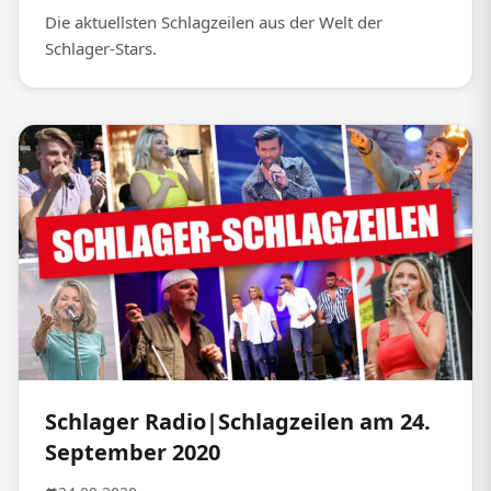
Die aktuellsten Schlagzeilen aus der Welt der
Schlager-Stars.
Schlager Radio|Schlagzeilen am 24.
September 2020