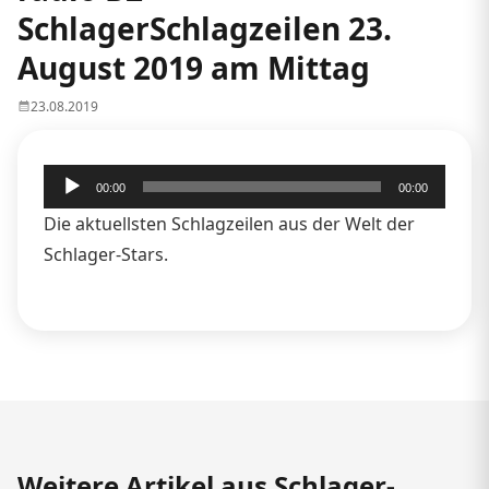
SchlagerSchlagzeilen 23.
August 2019 am Mittag
23.08.2019
Audio-
00:00
00:00
Player
Die aktuellsten Schlagzeilen aus der Welt der
Schlager-Stars.
Weitere Artikel aus Schlager-