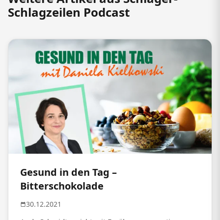
Schlagzeilen Podcast
Gesund in den Tag –
Bitterschokolade
30.12.2021