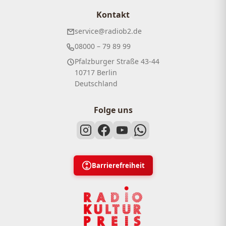
Kontakt
service@radiob2.de
08000 – 79 89 99
Pfalzburger Straße 43-44
10717 Berlin
Deutschland
Folge uns
Barrierefreiheit