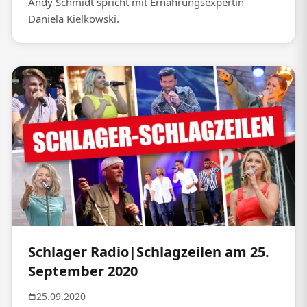
Andy Schmidt spricht mit Ernährungsexpertin
Daniela Kielkowski.
Schlager Radio|Schlagzeilen am 25.
September 2020
25.09.2020