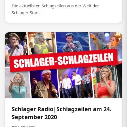
Die aktuellsten Schlagzeilen aus der Welt der
Schlager-Stars.
Schlager Radio|Schlagzeilen am 24.
September 2020