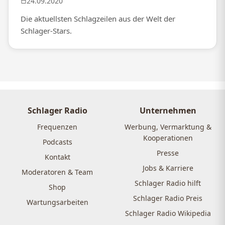
24.09.2020
Die aktuellsten Schlagzeilen aus der Welt der
Schlager-Stars.
Schlager Radio
Unternehmen
Frequenzen
Werbung, Vermarktung &
Kooperationen
Podcasts
Presse
Kontakt
Jobs & Karriere
Moderatoren & Team
Schlager Radio hilft
Shop
Schlager Radio Preis
Wartungsarbeiten
Schlager Radio Wikipedia