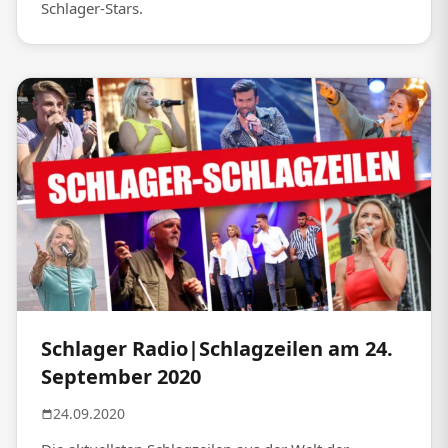
Schlager-Stars.
Schlager Radio|Schlagzeilen am 24.
September 2020
24.09.2020