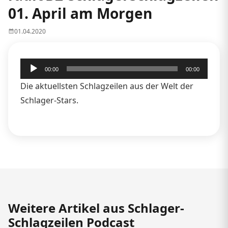
01. April am Morgen
01.04.2020
Audio-
00:00
00:00
Player
Die aktuellsten Schlagzeilen aus der Welt der
Schlager-Stars.
Weitere Artikel aus Schlager-
Schlagzeilen Podcast