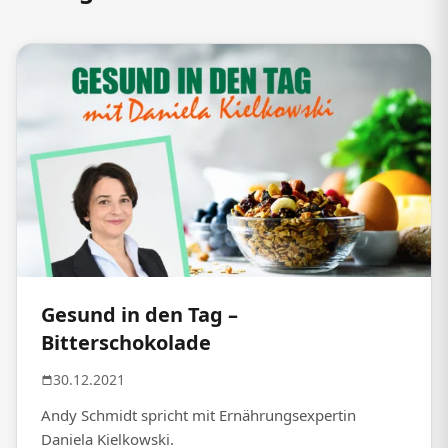
Gesund in den Tag –
Bitterschokolade
30.12.2021
Andy Schmidt spricht mit Ernährungsexpertin
Daniela Kielkowski.