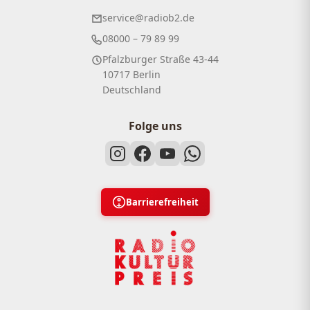
service@radiob2.de
08000 – 79 89 99
Pfalzburger Straße 43-44
10717 Berlin
Deutschland
Folge uns
Barrierefreiheit