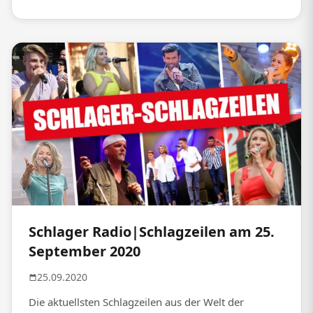
Schlager Radio|Schlagzeilen am 25.
September 2020
25.09.2020
Die aktuellsten Schlagzeilen aus der Welt der