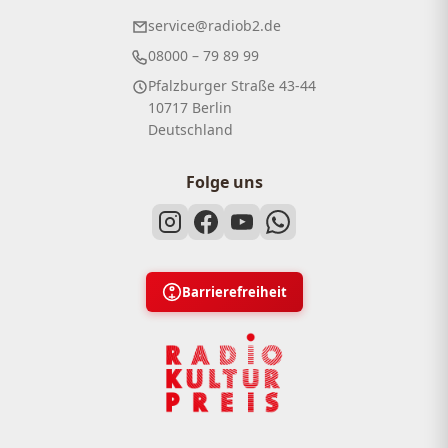
service@radiob2.de
08000 – 79 89 99
Pfalzburger Straße 43-44
10717 Berlin
Deutschland
Folge uns
Barrierefreiheit