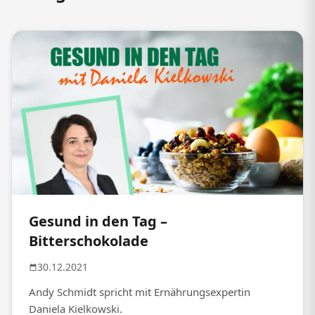
Gesund in den Tag –
Bitterschokolade
30.12.2021
Andy Schmidt spricht mit Ernährungsexpertin
Daniela Kielkowski.