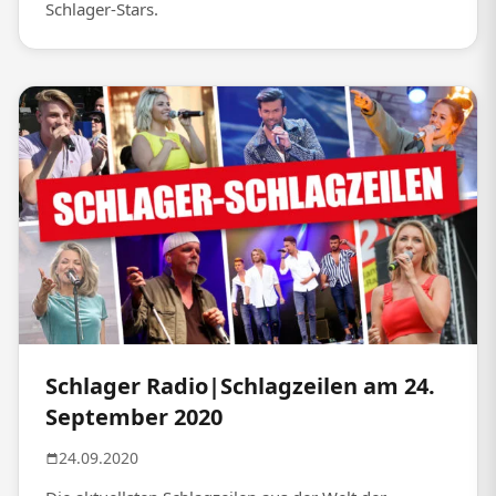
Schlager-Stars.
Schlager Radio|Schlagzeilen am 24.
September 2020
24.09.2020