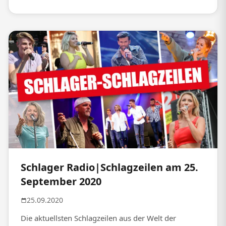
Schlager Radio|Schlagzeilen am 25.
September 2020
25.09.2020
Die aktuellsten Schlagzeilen aus der Welt der