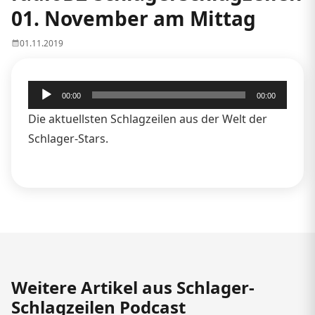
01. November am Mittag
01.11.2019
Audio-
00:00
00:00
Player
Die aktuellsten Schlagzeilen aus der Welt der
Schlager-Stars.
Weitere Artikel aus Schlager-
Schlagzeilen Podcast