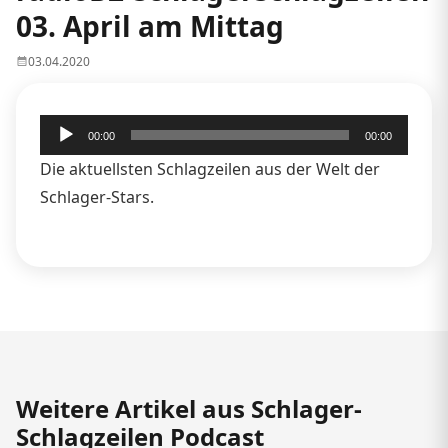
03. April am Mittag
03.04.2020
Audio-
00:00
00:00
Player
Die aktuellsten Schlagzeilen aus der Welt der
Schlager-Stars.
Weitere Artikel aus Schlager-
Schlagzeilen Podcast