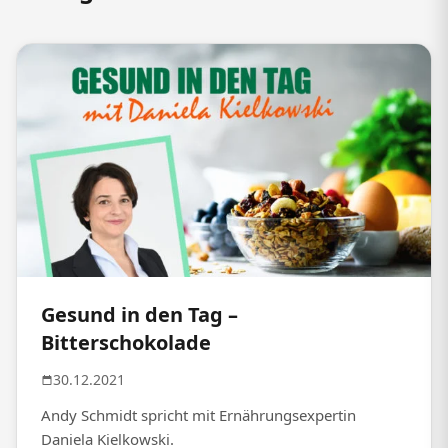
Gesund in den Tag –
Bitterschokolade
30.12.2021
Andy Schmidt spricht mit Ernährungsexpertin
Daniela Kielkowski.