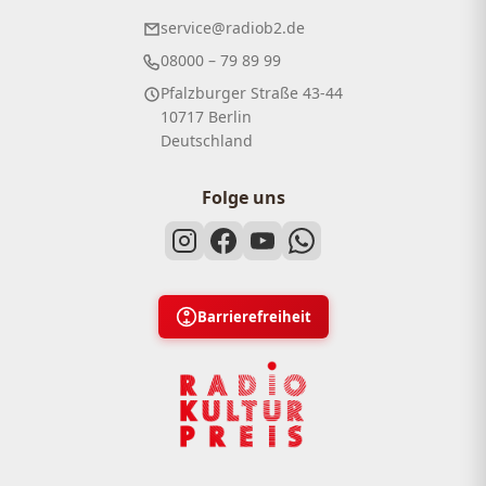
service@radiob2.de
08000 – 79 89 99
Pfalzburger Straße 43-44
10717 Berlin
Deutschland
Folge uns
Barrierefreiheit