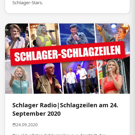
Schlager-Stars.
Schlager Radio|Schlagzeilen am 24.
September 2020
24.09.2020