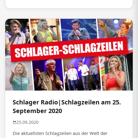
Schlager Radio|Schlagzeilen am 25.
September 2020
25.09.2020
Die aktuellsten Schlagzeilen aus der Welt der