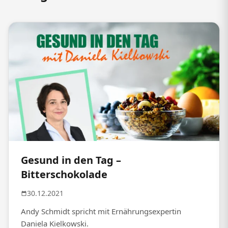
Gesund in den Tag –
Bitterschokolade
30.12.2021
Andy Schmidt spricht mit Ernährungsexpertin
Daniela Kielkowski.