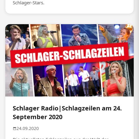
Schlager-Stars.
Schlager Radio|Schlagzeilen am 24.
September 2020
24.09.2020