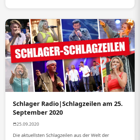
Schlager Radio|Schlagzeilen am 25.
September 2020
25.09.2020
Die aktuellsten Schlagzeilen aus der Welt der