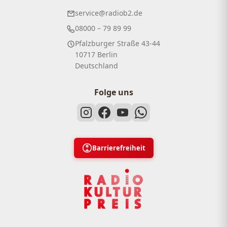
service@radiob2.de
08000 – 79 89 99
Pfalzburger Straße 43-44
10717 Berlin
Deutschland
Folge uns
Barrierefreiheit