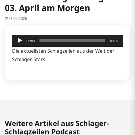
03. April am Morgen
03.04.2020
Audio-
00:00
00:00
Player
Die aktuellsten Schlagzeilen aus der Welt der
Schlager-Stars.
Weitere Artikel aus Schlager-
Schlagzeilen Podcast