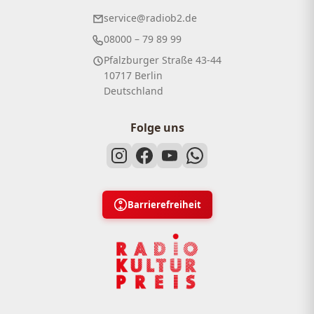
service@radiob2.de
08000 – 79 89 99
Pfalzburger Straße 43-44
10717 Berlin
Deutschland
Folge uns
Barrierefreiheit