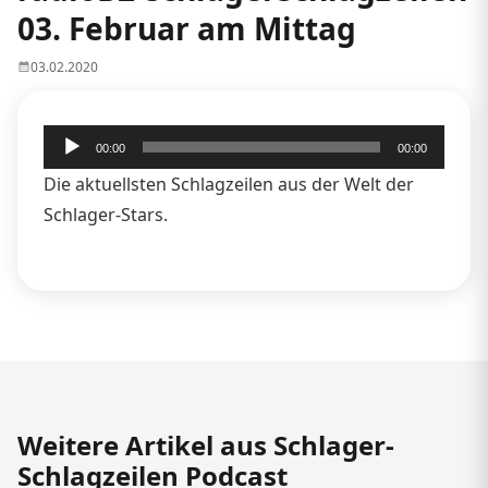
03. Februar am Mittag
03.02.2020
Audio-
00:00
00:00
Player
Die aktuellsten Schlagzeilen aus der Welt der
Schlager-Stars.
Weitere Artikel aus Schlager-
Schlagzeilen Podcast