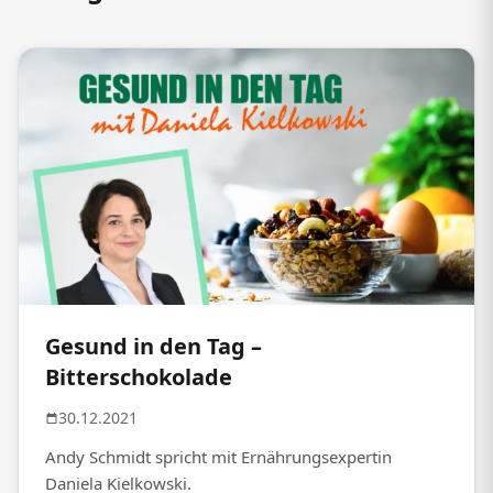
Gesund in den Tag –
Bitterschokolade
30.12.2021
Andy Schmidt spricht mit Ernährungsexpertin
Daniela Kielkowski.