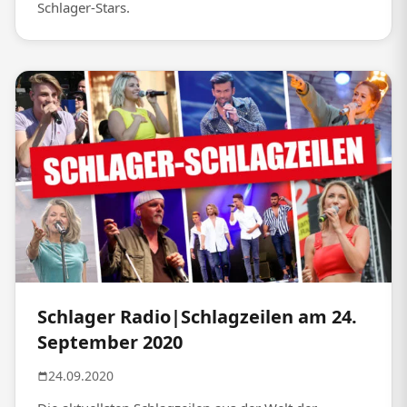
Schlager-Stars.
Schlager Radio|Schlagzeilen am 24.
September 2020
24.09.2020