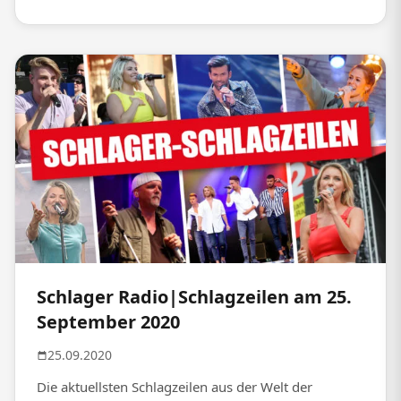
Schlager Radio|Schlagzeilen am 25.
September 2020
25.09.2020
Die aktuellsten Schlagzeilen aus der Welt der