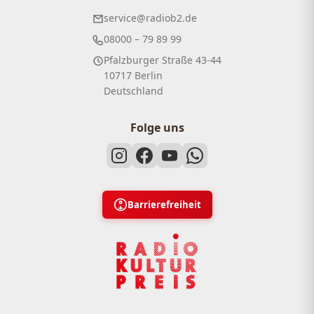
service@radiob2.de
08000 – 79 89 99
Pfalzburger Straße 43-44
10717 Berlin
Deutschland
Folge uns
Barrierefreiheit