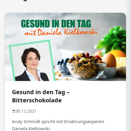
Gesund in den Tag –
Bitterschokolade
30.12.2021
Andy Schmidt spricht mit Ernährungsexpertin
Daniela Kielkowski.