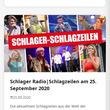
Schlager Radio|Schlagzeilen am 25.
September 2020
25.09.2020
Die aktuellsten Schlagzeilen aus der Welt der