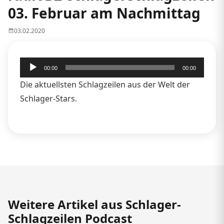
03. Februar am Nachmittag
03.02.2020
Audio-
00:00
00:00
Player
Die aktuellsten Schlagzeilen aus der Welt der
Schlager-Stars.
Weitere Artikel aus Schlager-
Schlagzeilen Podcast