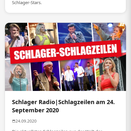
Schlager-Stars.
Schlager Radio|Schlagzeilen am 24.
September 2020
24.09.2020