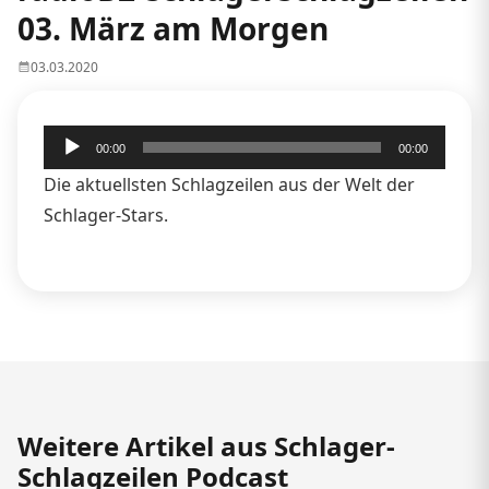
03. März am Morgen
03.03.2020
Audio-
00:00
00:00
Player
Die aktuellsten Schlagzeilen aus der Welt der
Schlager-Stars.
Weitere Artikel aus Schlager-
Schlagzeilen Podcast