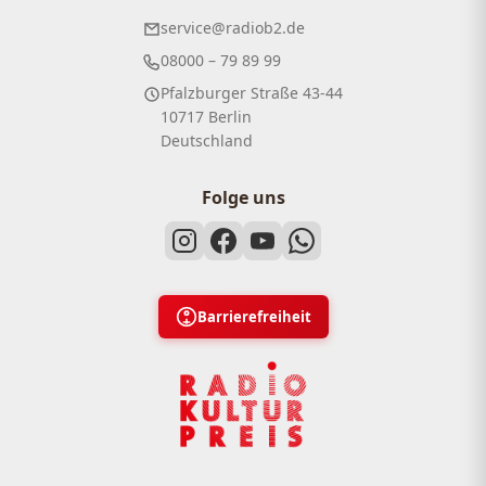
service@radiob2.de
08000 – 79 89 99
Pfalzburger Straße 43-44
10717 Berlin
Deutschland
Folge uns
Barrierefreiheit