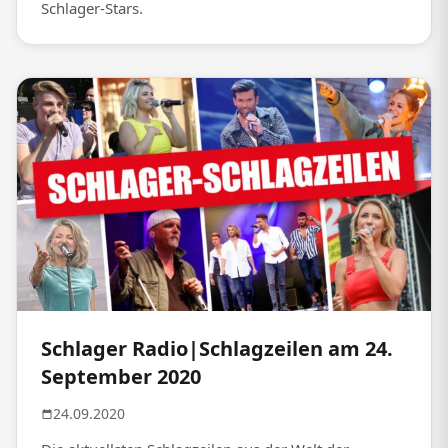
Schlager-Stars.
Schlager Radio|Schlagzeilen am 24.
September 2020
24.09.2020