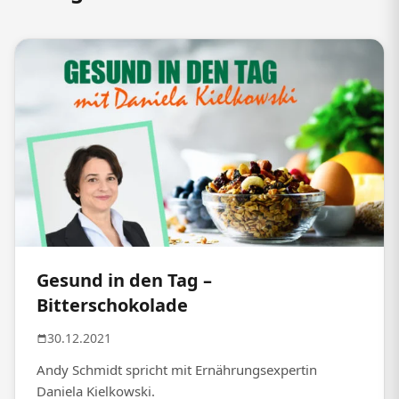
Gesund in den Tag –
Bitterschokolade
30.12.2021
Andy Schmidt spricht mit Ernährungsexpertin
Daniela Kielkowski.