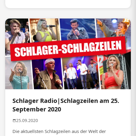
Schlager Radio|Schlagzeilen am 25.
September 2020
25.09.2020
Die aktuellsten Schlagzeilen aus der Welt der