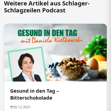
Weitere Artikel aus Schlager-
Schlagzeilen Podcast
Gesund in den Tag –
Bitterschokolade
30.12.2021