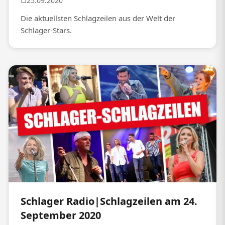
25.09.2020
Die aktuellsten Schlagzeilen aus der Welt der
Schlager-Stars.
Schlager Radio|Schlagzeilen am 24.
September 2020