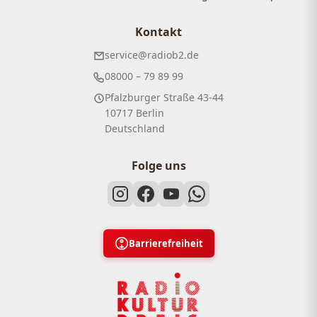
Kontakt
service@radiob2.de
08000 – 79 89 99
Pfalzburger Straße 43-44
10717 Berlin
Deutschland
Folge uns
Barrierefreiheit