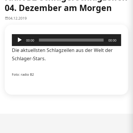
04. Dezember am Morgen
04.12.2019
Audio-
00:00
00:00
Player
Die aktuellsten Schlagzeilen aus der Welt der
Schlager-Stars.
Foto: radio B2