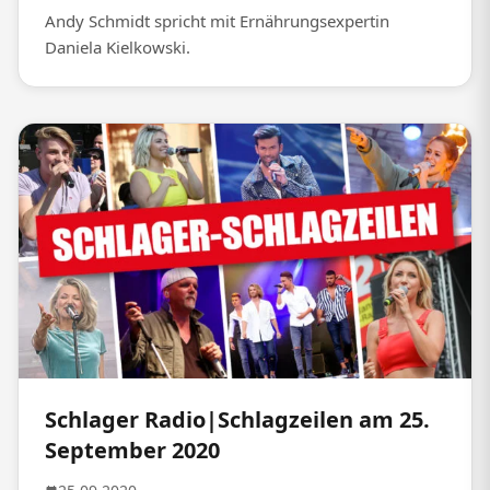
Andy Schmidt spricht mit Ernährungsexpertin
Daniela Kielkowski.
Schlager Radio|Schlagzeilen am 25.
September 2020