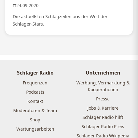
24.09.2020
Die aktuellsten Schlagzeilen aus der Welt der
Schlager-Stars.
Schlager Radio
Unternehmen
Frequenzen
Werbung, Vermarktung &
Kooperationen
Podcasts
Presse
Kontakt
Jobs & Karriere
Moderatoren & Team
Schlager Radio hilft
Shop
Schlager Radio Preis
Wartungsarbeiten
Schlager Radio Wikipedia