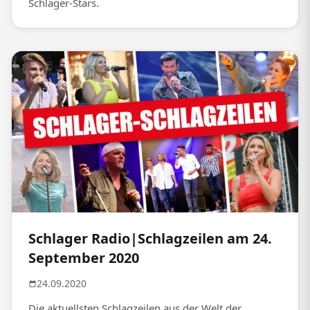
Schlager-Stars.
Schlager Radio|Schlagzeilen am 24.
September 2020
24.09.2020
Die aktuellsten Schlagzeilen aus der Welt der