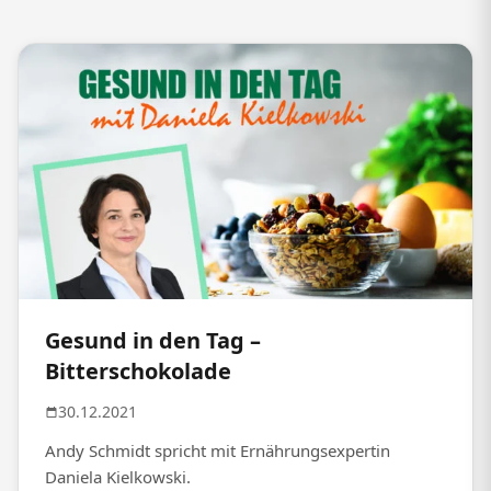
Gesund in den Tag –
Bitterschokolade
30.12.2021
Andy Schmidt spricht mit Ernährungsexpertin
Daniela Kielkowski.