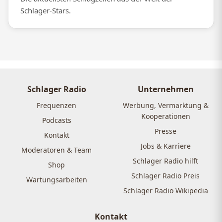
Schlager-Stars.
Schlager Radio
Unternehmen
Frequenzen
Werbung, Vermarktung &
Kooperationen
Podcasts
Presse
Kontakt
Jobs & Karriere
Moderatoren & Team
Schlager Radio hilft
Shop
Schlager Radio Preis
Wartungsarbeiten
Schlager Radio Wikipedia
Kontakt