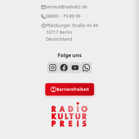
service@radiob2.de
08000 – 79 89 99
Pfalzburger Straße 43-44
10717 Berlin
Deutschland
Folge uns
Barrierefreiheit