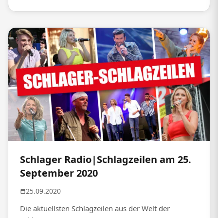
Schlager Radio|Schlagzeilen am 25.
September 2020
25.09.2020
Die aktuellsten Schlagzeilen aus der Welt der