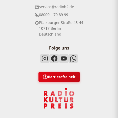
service@radiob2.de
08000 – 79 89 99
Pfalzburger Straße 43-44
10717 Berlin
Deutschland
Folge uns
Barrierefreiheit