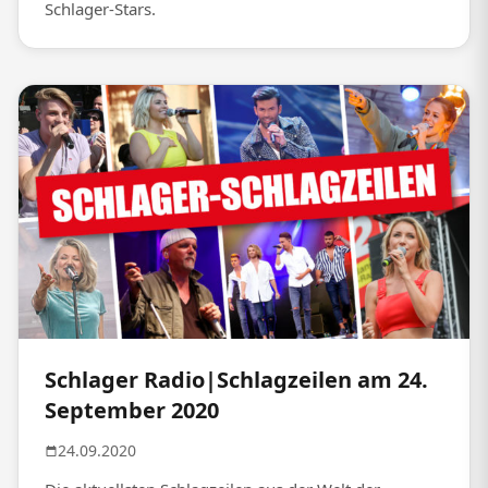
Schlager-Stars.
Schlager Radio|Schlagzeilen am 24.
September 2020
24.09.2020