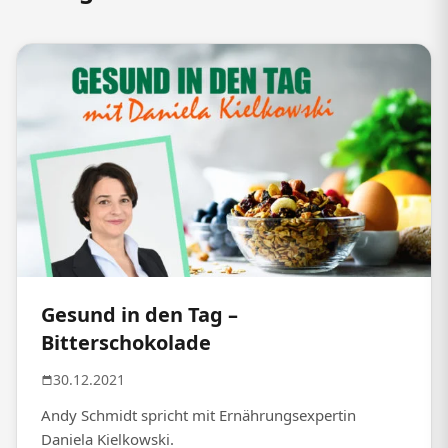
Gesund in den Tag –
Bitterschokolade
30.12.2021
Andy Schmidt spricht mit Ernährungsexpertin
Daniela Kielkowski.