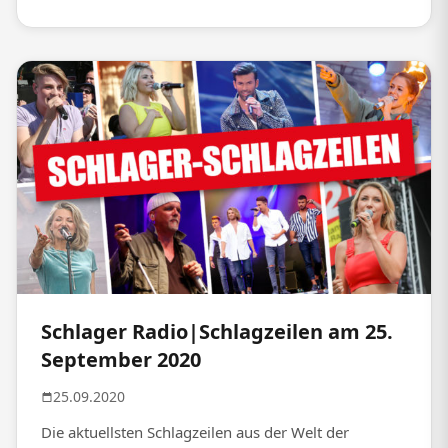
Schlager Radio|Schlagzeilen am 25.
September 2020
25.09.2020
Die aktuellsten Schlagzeilen aus der Welt der